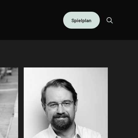
Spielplan