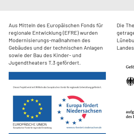
Aus Mitteln des Europäischen Fonds für
Die Th
regionale Entwicklung (EFRE) wurden
getrag
Modernisierungs-maßnahmen des
Lünebur
Gebäudes und der technischen Anlagen
Landes
sowie der Bau des Kinder- und
Jugendtheaters T.3 gefördert.