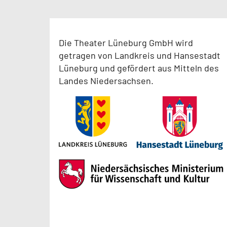
Die Theater Lüneburg GmbH wird
getragen von Landkreis und Hansestadt
Lüneburg und gefördert aus Mitteln des
Landes Niedersachsen.