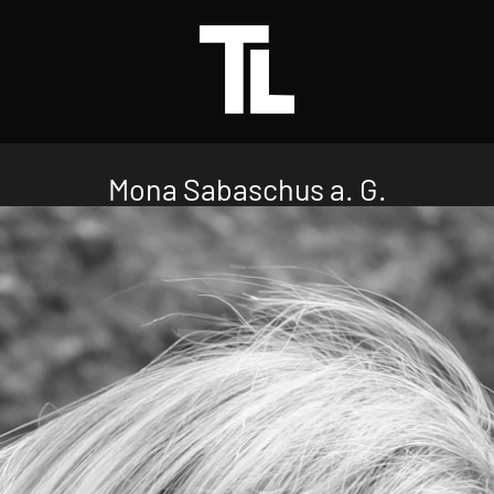
Mona Sabaschus a. G.