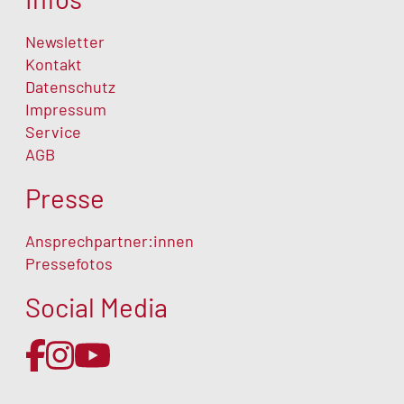
Newsletter
Kontakt
Datenschutz
Impressum
Service
AGB
Materialmappe zu „Die Bremer
Presse
Stadtmusikanten“
Ansprechpartner:innen
Pressefotos
Social Media