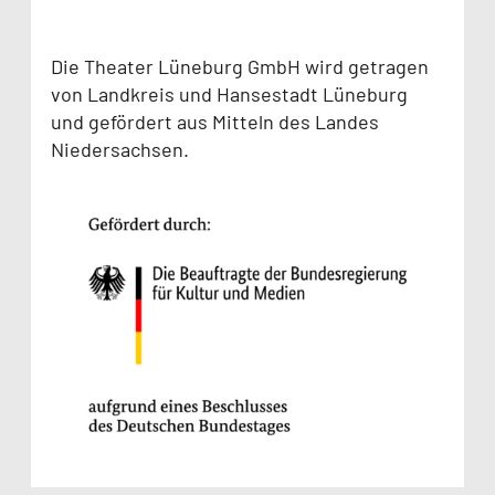
Die Theater Lüneburg GmbH wird getragen
von Landkreis und Hansestadt Lüneburg
und gefördert aus Mitteln des Landes
Niedersachsen.