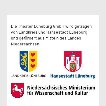
Die Theater Lüneburg GmbH wird getragen
von Landkreis und Hansestadt Lüneburg
und gefördert aus Mitteln des Landes
Niedersachsen.