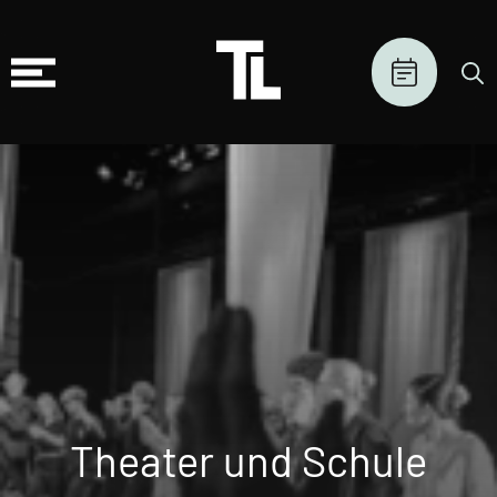
Theater und Schule