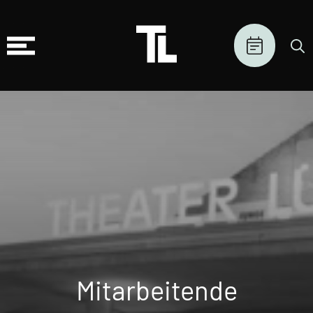
Mitarbeitende