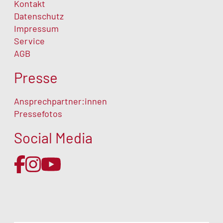
Kontakt
Datenschutz
Impressum
Service
AGB
Presse
Ansprechpartner:innen
Pressefotos
Social Media