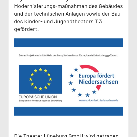
Modernisierungs-maßnahmen des Gebäudes
und der technischen Anlagen sowie der Bau
des Kinder- und Jugendtheaters T.3
gefördert.
Die Theater Lüneburg GmbH wird getragen