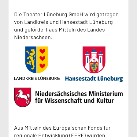
Die Theater Lüneburg GmbH wird getragen
von Landkreis und Hansestadt Lüneburg
und gefördert aus Mitteln des Landes
Niedersachsen.
Aus Mitteln des Europäischen Fonds für
regionale Entwicklung (EFRE) wurden