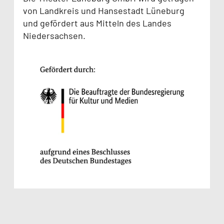
von Landkreis und Hansestadt Lüneburg
und gefördert aus Mitteln des Landes
Niedersachsen.