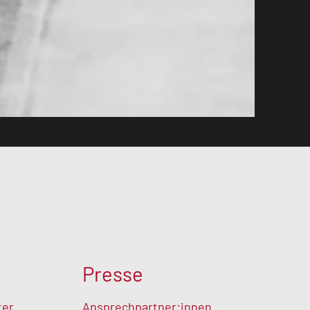
Presse
ter
Ansprechpartner:innen