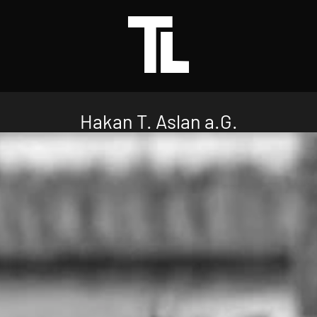
Hakan T. Aslan a.G.