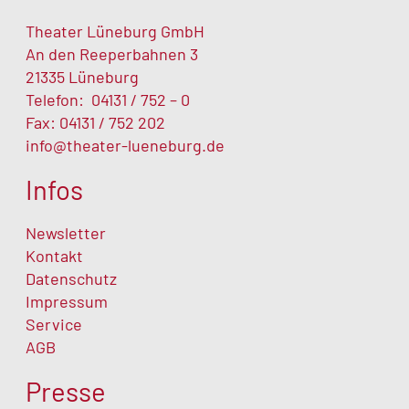
Theater Lüneburg GmbH
An den Reeperbahnen 3
21335 Lüneburg
Telefon:
04131 / 752 – 0
Fax: 04131 / 752 202
info@theater-lueneburg.de
Infos
Newsletter
Kontakt
Datenschutz
Impressum
Service
AGB
Presse