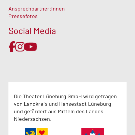
Ansprechpartner:innen
Pressefotos
Social Media
Die Theater Lüneburg GmbH wird getragen
von Landkreis und Hansestadt Lüneburg
und gefördert aus Mitteln des Landes
Niedersachsen.