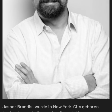
Jasper Brandis, wurde in New York-City geboren.