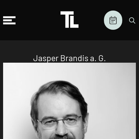
Jasper Brandis a. G.