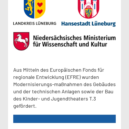
Aus Mitteln des Europäischen Fonds für
regionale Entwicklung (EFRE) wurden
Modernisierungs-maßnahmen des Gebäudes
und der technischen Anlagen sowie der Bau
des Kinder- und Jugendtheaters T.3
gefördert.