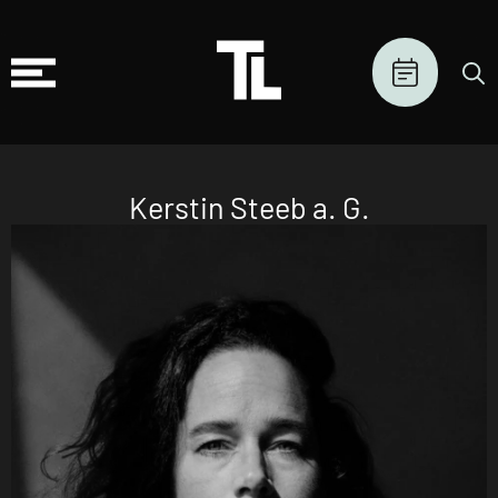
Kerstin Steeb a. G.