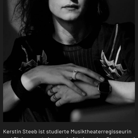
Kerstin Steeb ist studierte Musiktheaterregisseurin