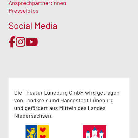
Ansprechpartner:innen
Pressefotos
Social Media
Die Theater Lüneburg GmbH wird getragen
von Landkreis und Hansestadt Lüneburg
und gefördert aus Mitteln des Landes
Niedersachsen.