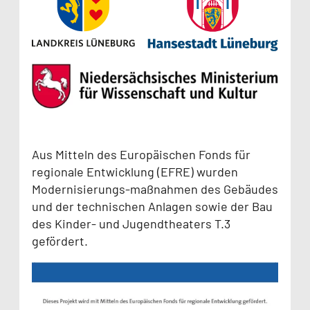
Aus Mitteln des Europäischen Fonds für
regionale Entwicklung (EFRE) wurden
Modernisierungs-maßnahmen des Gebäudes
und der technischen Anlagen sowie der Bau
des Kinder- und Jugendtheaters T.3
gefördert.