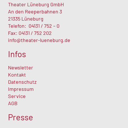
Theater Lüneburg GmbH
An den Reeperbahnen 3
21335 Lüneburg
Telefon:
04131 / 752 – 0
Fax: 04131 / 752 202
info@theater-lueneburg.de
Infos
Newsletter
Kontakt
Datenschutz
Impressum
Service
AGB
Presse