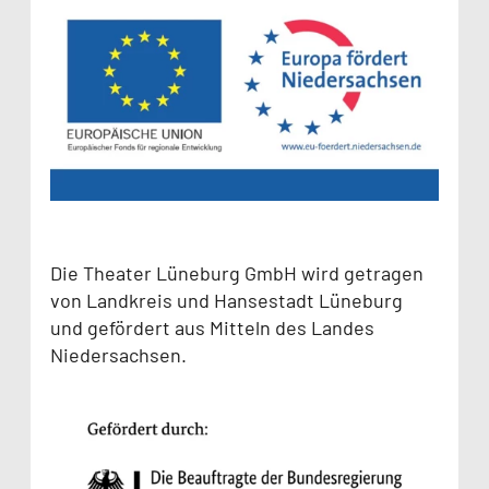
Die Theater Lüneburg GmbH wird getragen
von Landkreis und Hansestadt Lüneburg
und gefördert aus Mitteln des Landes
Niedersachsen.