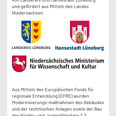
und gefördert aus Mitteln des Landes
Niedersachsen.
Aus Mitteln des Europäischen Fonds für
regionale Entwicklung (EFRE) wurden
Modernisierungs-maßnahmen des Gebäudes
und der technischen Anlagen sowie der Bau
des Kinder- und Jugendtheaters T.3