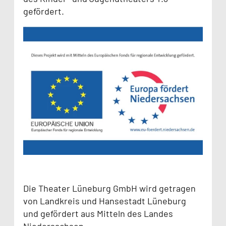
gefördert.
Die Theater Lüneburg GmbH wird getragen
von Landkreis und Hansestadt Lüneburg
und gefördert aus Mitteln des Landes
Niedersachsen.