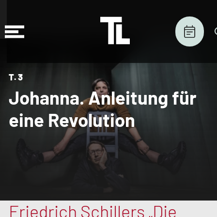
T.3
Johanna. Anleitung für
eine Revolution
Friedrich Schillers „Die