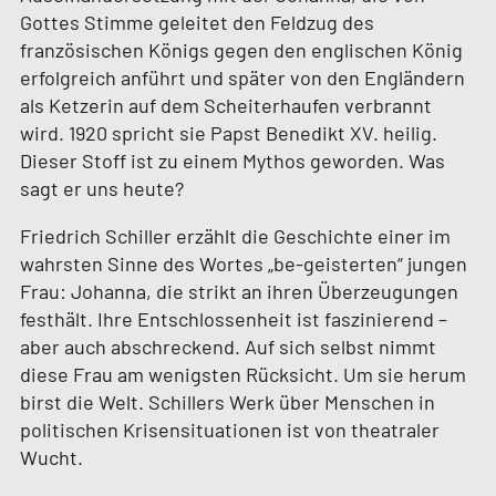
Gottes Stimme geleitet den Feldzug des
französischen Königs gegen den englischen König
erfolgreich anführt und später von den Engländern
als Ketzerin auf dem Scheiterhaufen verbrannt
wird. 1920 spricht sie Papst Benedikt XV. heilig.
Dieser Stoff ist zu einem Mythos geworden. Was
sagt er uns heute?
Friedrich Schiller erzählt die Geschichte einer im
wahrsten Sinne des Wortes „be-geisterten“ jungen
Frau: Johanna, die strikt an ihren Überzeugungen
festhält. Ihre Entschlossenheit ist faszinierend –
aber auch abschreckend. Auf sich selbst nimmt
diese Frau am wenigsten Rücksicht. Um sie herum
birst die Welt. Schillers Werk über Menschen in
politischen Krisensituationen ist von theatraler
Wucht.