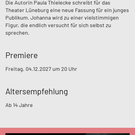
Die Autorin Paula Thielecke schreibt für das
Theater Lüneburg eine neue Fassung für ein junges
Publikum. Johanna wird zu einer vielstimmigen
Figur, die endlich versucht für sich selbst zu
sprechen.
Premiere
Freitag, 04.12.2027 um 20 Uhr
Altersempfehlung
Ab 14 Jahre