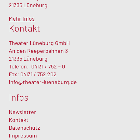
21335 Lüneburg
Mehr Infos
Kontakt
Theater Lüneburg GmbH
An den Reeperbahnen 3
21335 Lüneburg
Telefon:
04131 / 752 – 0
Fax: 04131 / 752 202
info@theater-lueneburg.de
Infos
Newsletter
Kontakt
Datenschutz
Impressum