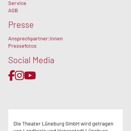
Service
AGB
Presse
Ansprechpartner:innen
Pressefotos
Social Media
Die Theater Lüneburg GmbH wird getragen
von Landkreis und Hansestadt Lüneburg