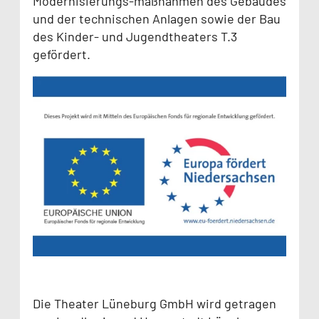
Modernisierungs-maßnahmen des Gebäudes
und der technischen Anlagen sowie der Bau
des Kinder- und Jugendtheaters T.3
gefördert.
Die Theater Lüneburg GmbH wird getragen