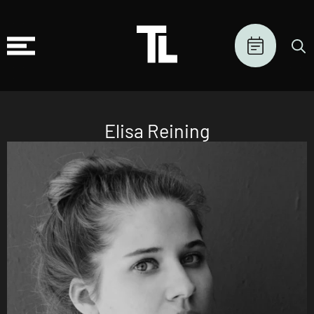
Elisa Reining