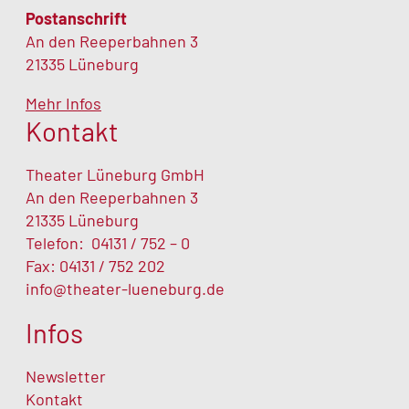
Postanschrift
An den Reeperbahnen 3
21335 Lüneburg
Mehr Infos
Kontakt
Theater Lüneburg GmbH
An den Reeperbahnen 3
21335 Lüneburg
Telefon:
04131 / 752 – 0
Fax: 04131 / 752 202
info@theater-lueneburg.de
Infos
Newsletter
Kontakt