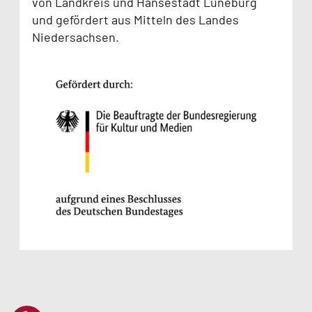
von Landkreis und Hansestadt Lüneburg
und gefördert aus Mitteln des Landes
Niedersachsen.