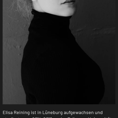
Elisa Reining ist in Lüneburg aufgewachsen und