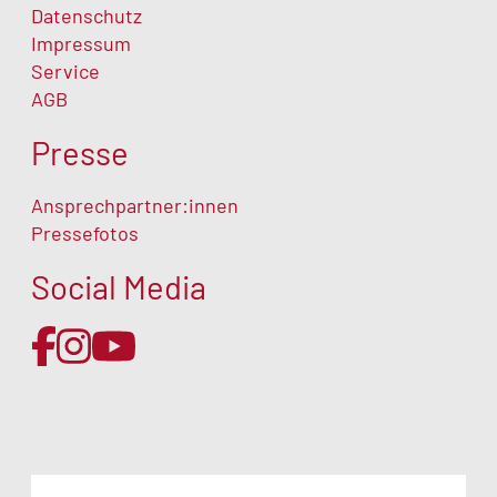
Datenschutz
Impressum
Service
AGB
Presse
Ansprechpartner:innen
Pressefotos
Social Media