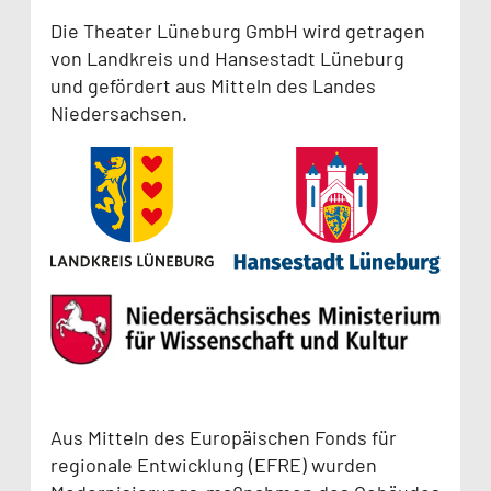
Die Theater Lüneburg GmbH wird getragen
von Landkreis und Hansestadt Lüneburg
und gefördert aus Mitteln des Landes
Niedersachsen.
Aus Mitteln des Europäischen Fonds für
regionale Entwicklung (EFRE) wurden