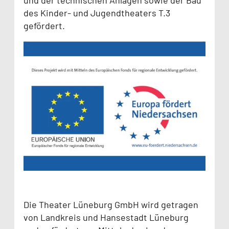
des Kinder- und Jugendtheaters T.3
gefördert.
Die Theater Lüneburg GmbH wird getragen
von Landkreis und Hansestadt Lüneburg