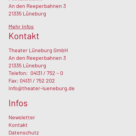
An den Reeperbahnen 3
21335 Lüneburg
Mehr Infos
Kontakt
Theater Lüneburg GmbH
An den Reeperbahnen 3
21335 Lüneburg
Telefon:
04131 / 752 – 0
Fax: 04131 / 752 202
info@theater-lueneburg.de
Infos
Newsletter
Kontakt
Datenschutz