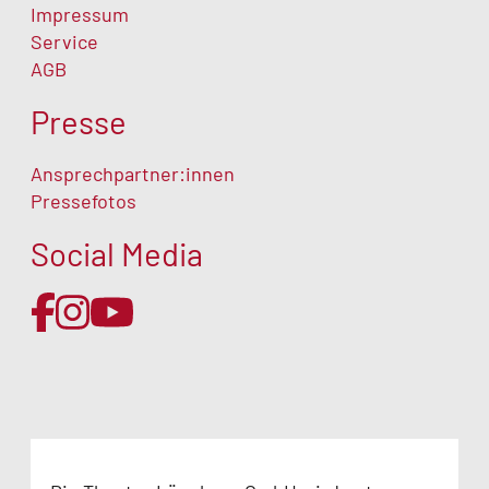
Impressum
Service
AGB
Presse
Ansprechpartner:innen
Pressefotos
Social Media