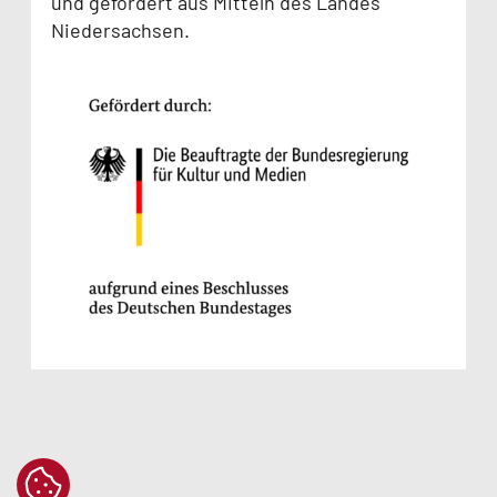
und gefördert aus Mitteln des Landes
Niedersachsen.