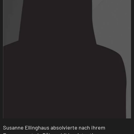
Susanne Ellinghaus absolvierte nach ihrem