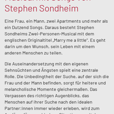
Stephen Sondheim
Eine Frau, ein Mann, zwei Apartments und mehr als
ein Dutzend Songs. Daraus besteht Stephen
Sondheims Zwei-Personen-Musical mit dem
englischen Originaltitel „Marry me a little“. Es geht
darin um den Wunsch, sein Leben mit einem
anderen Menschen zu teilen.
Die Auseinandersetzung mit den eigenen
Sehnsüchten und Ängsten spielt eine zentrale
Rolle. Die Unbedingtheit der Suche, auf der sich die
Frau und der Mann befinden, sorgt für heitere und
melancholische Momente gleichermaßen. Das
Verpassen des richtigen Augenblicks, das
Menschen auf ihrer Suche nach den idealen
Partner:innen immer wieder erleben, wird zum