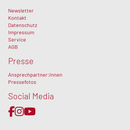
Newsletter
Kontakt
Datenschutz
Impressum
Service
AGB
Presse
Ansprechpartner:innen
Pressefotos
Social Media