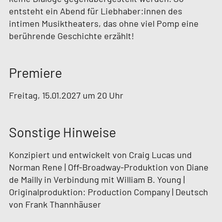
entsteht ein Abend für Liebhaber:innen des
intimen Musiktheaters, das ohne viel Pomp eine
berührende Geschichte erzählt!
Premiere
Freitag, 15.01.2027 um 20 Uhr
Sonstige Hinweise
Konzipiert und entwickelt von Craig Lucas und
Norman Rene | Off-Broadway-Produktion von Diane
de Mailly in Verbindung mit William B. Young |
Originalproduktion: Production Company | Deutsch
von Frank Thannhäuser