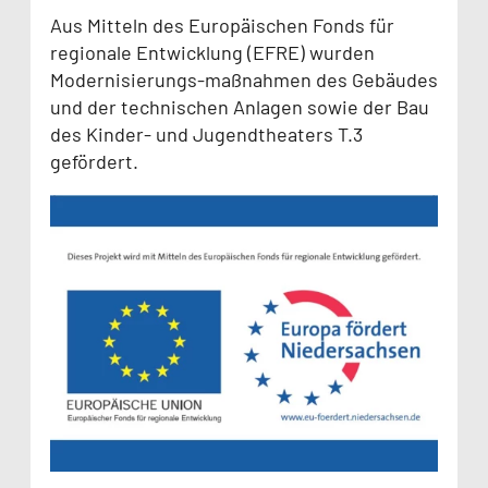
Aus Mitteln des Europäischen Fonds für
regionale Entwicklung (EFRE) wurden
Modernisierungs-maßnahmen des Gebäudes
und der technischen Anlagen sowie der Bau
des Kinder- und Jugendtheaters T.3
gefördert.