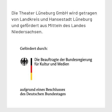
Die Theater Lüneburg GmbH wird getragen
von Landkreis und Hansestadt Lüneburg
und gefördert aus Mitteln des Landes
Niedersachsen.