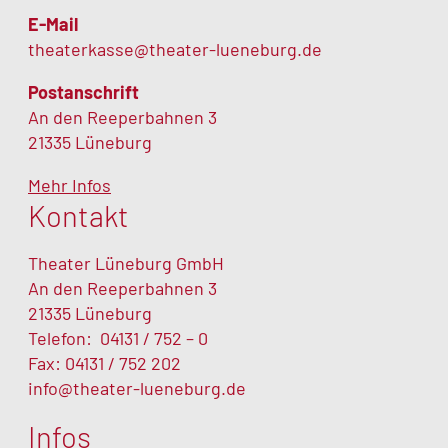
E-Mail
theaterkasse@theater-lueneburg.de
Postanschrift
An den Reeperbahnen 3
21335 Lüneburg
Mehr Infos
Kontakt
Theater Lüneburg GmbH
An den Reeperbahnen 3
21335 Lüneburg
Telefon:
04131 / 752 – 0
Fax: 04131 / 752 202
info@theater-lueneburg.de
Infos