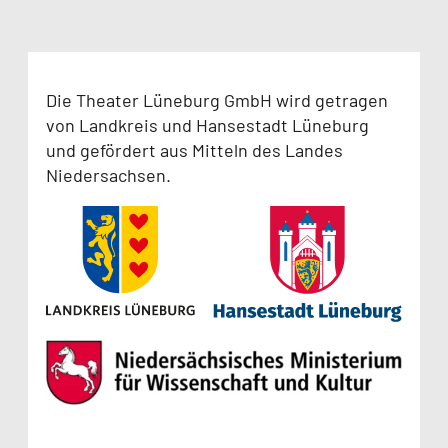
Die Theater Lüneburg GmbH wird getragen
von Landkreis und Hansestadt Lüneburg
und gefördert aus Mitteln des Landes
Niedersachsen.