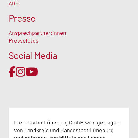
AGB
Presse
Ansprechpartner:innen
Pressefotos
Social Media
Die Theater Lüneburg GmbH wird getragen
von Landkreis und Hansestadt Lüneburg
und gefördert aus Mitteln des Landes