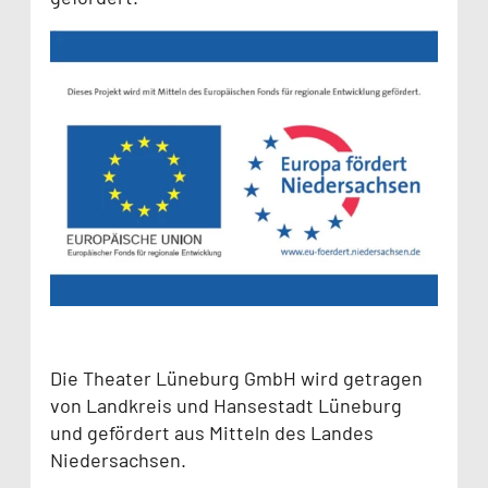
Die Theater Lüneburg GmbH wird getragen
von Landkreis und Hansestadt Lüneburg
und gefördert aus Mitteln des Landes
Niedersachsen.