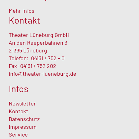
Mehr Infos
Kontakt
Theater Lüneburg GmbH
An den Reeperbahnen 3
21335 Lüneburg
Telefon:
04131 / 752 – 0
Fax: 04131 / 752 202
info@theater-lueneburg.de
Infos
Newsletter
Kontakt
Datenschutz
Impressum
Service