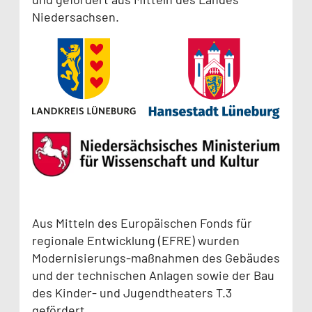
Niedersachsen.
Aus Mitteln des Europäischen Fonds für
regionale Entwicklung (EFRE) wurden
Modernisierungs-maßnahmen des Gebäudes
und der technischen Anlagen sowie der Bau
des Kinder- und Jugendtheaters T.3
gefördert.