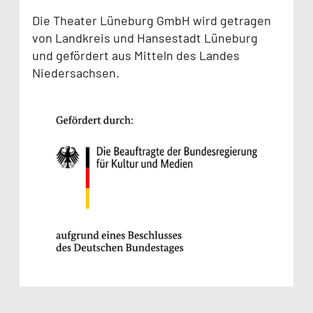
Die Theater Lüneburg GmbH wird getragen
von Landkreis und Hansestadt Lüneburg
und gefördert aus Mitteln des Landes
Niedersachsen.