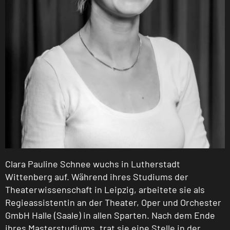
Clara Pauline Schnee wuchs in Lutherstadt
Wittenberg auf. Während ihres Studiums der
Theaterwissenschaft in Leipzig, arbeitete sie als
Regieassistentin an der Theater, Oper und Orchester
GmbH Halle (Saale) in allen Sparten. Nach dem Ende
ihres Masterstudiums, trat sie eine Stelle in der