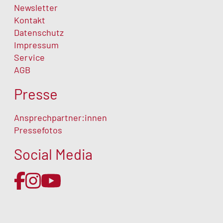
Newsletter
Kontakt
Datenschutz
Impressum
Service
AGB
Presse
Ansprechpartner:innen
Pressefotos
Social Media