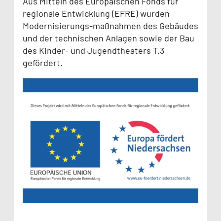
Aus Mitteln des Europäischen Fonds für
regionale Entwicklung (EFRE) wurden
Modernisierungs-maßnahmen des Gebäudes
und der technischen Anlagen sowie der Bau
des Kinder- und Jugendtheaters T.3
gefördert.