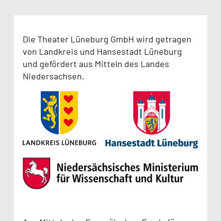
Die Theater Lüneburg GmbH wird getragen
von Landkreis und Hansestadt Lüneburg
und gefördert aus Mitteln des Landes
Niedersachsen.