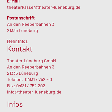
E-Mail
theaterkasse@theater-lueneburg.de
Postanschrift
An den Reeperbahnen 3
21335 Lüneburg
Mehr Infos
Kontakt
Theater Lüneburg GmbH
An den Reeperbahnen 3
21335 Lüneburg
Telefon:
04131 / 752 – 0
Fax: 04131 / 752 202
info@theater-lueneburg.de
Infos