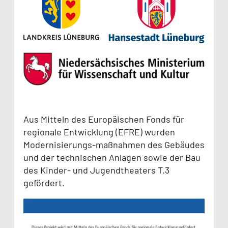
Aus Mitteln des Europäischen Fonds für
regionale Entwicklung (EFRE) wurden
Modernisierungs-maßnahmen des Gebäudes
und der technischen Anlagen sowie der Bau
des Kinder- und Jugendtheaters T.3
gefördert.