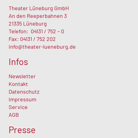
Theater Lüneburg GmbH
An den Reeperbahnen 3
21335 Lüneburg
Telefon:
04131 / 752 – 0
Fax: 04131 / 752 202
info@theater-lueneburg.de
Infos
Newsletter
Kontakt
Datenschutz
Impressum
Service
AGB
Presse