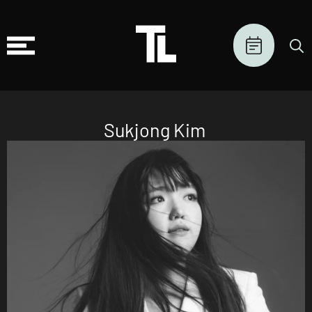
Sukjong Kim