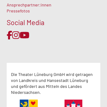
Ansprechpartner:innen
Pressefotos
Social Media
Die Theater Lüneburg GmbH wird getragen
von Landkreis und Hansestadt Lüneburg
und gefördert aus Mitteln des Landes
Niedersachsen.