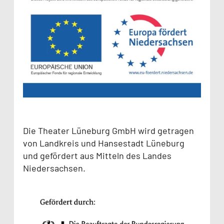
Die Theater Lüneburg GmbH wird getragen
von Landkreis und Hansestadt Lüneburg
und gefördert aus Mitteln des Landes
Niedersachsen.