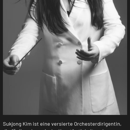
Sukjong Kim ist eine versierte Orchesterdirigentin,