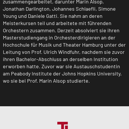
zusammengearbeitet, darunter Marin Alsop,
Jonathan Darlington, Johannes Schlaefli, Simone
Young und Daniele Gatti. Sie nahm an deren
Meisterkursen teil und arbeitete mit führenden
Orchestern zusammen. Derzeit absolviert sie ihren
Masterstudiengang in Orchesterdirigieren an der
Hochschule für Musik und Theater Hamburg unter der
Leitung von Prof. Ulrich Windfuhr, nachdem sie zuvor
ihren Bachelor-Abschluss an derselben Institution
erworben hatte. Zuvor war sie Austauschstudentin
am Peabody Institute der Johns Hopkins University,
wo sie bei Prof. Marin Alsop studierte.