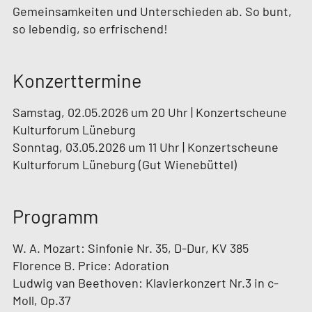
Gemeinsamkeiten und Unterschieden ab. So bunt,
so lebendig, so erfrischend!
Konzerttermine
Samstag, 02.05.2026 um 20 Uhr | Konzertscheune
Kulturforum Lüneburg
Sonntag, 03.05.2026 um 11 Uhr | Konzertscheune
Kulturforum Lüneburg (Gut Wienebüttel)
Programm
W. A. Mozart: Sinfonie Nr. 35, D-Dur, KV 385
Florence B. Price: Adoration
Ludwig van Beethoven: Klavierkonzert Nr.3 in c-
Moll, Op.37