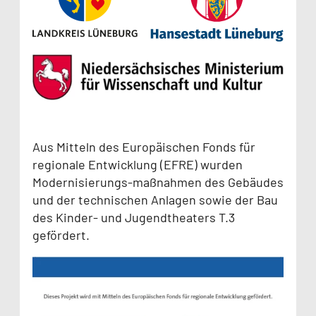
Aus Mitteln des Europäischen Fonds für
regionale Entwicklung (EFRE) wurden
Modernisierungs-maßnahmen des Gebäudes
und der technischen Anlagen sowie der Bau
des Kinder- und Jugendtheaters T.3
gefördert.