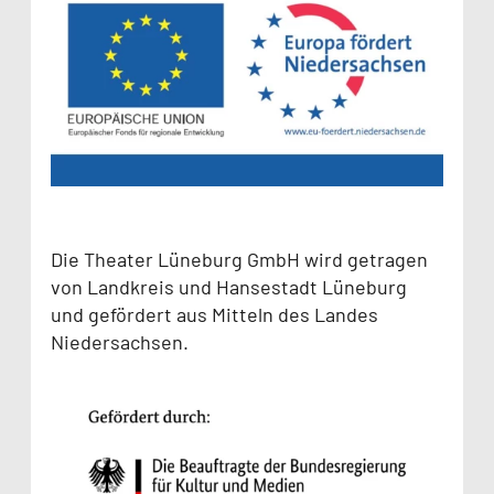
Die Theater Lüneburg GmbH wird getragen
von Landkreis und Hansestadt Lüneburg
und gefördert aus Mitteln des Landes
Niedersachsen.