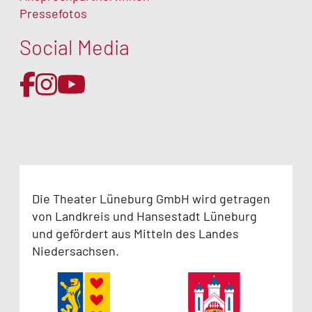
Pressefotos
Social Media
Die Theater Lüneburg GmbH wird getragen
von Landkreis und Hansestadt Lüneburg
und gefördert aus Mitteln des Landes
Niedersachsen.