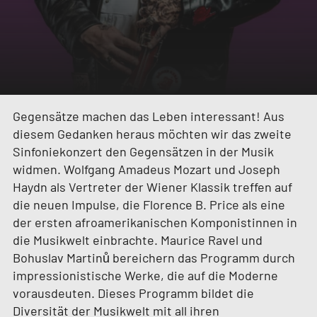
Gegensätze machen das Leben interessant! Aus
diesem Gedanken heraus möchten wir das zweite
Sinfoniekonzert den Gegensätzen in der Musik
widmen. Wolfgang Amadeus Mozart und Joseph
Haydn als Vertreter der Wiener Klassik treffen auf
die neuen Impulse, die Florence B. Price als eine
der ersten afroamerikanischen Komponistinnen in
die Musikwelt einbrachte. Maurice Ravel und
Bohuslav Martinů bereichern das Programm durch
impressionistische Werke, die auf die Moderne
vorausdeuten. Dieses Programm bildet die
Diversität der Musikwelt mit all ihren