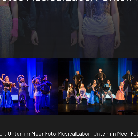
or: Unten im Meer Foto:
MusicalLabor: Unten im Meer Fo