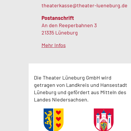
theaterkasse@theater-lueneburg.de
Postanschrift
An den Reeperbahnen 3
21335 Lüneburg
Mehr Infos
Die Theater Lüneburg GmbH wird
getragen von Landkreis und Hansestadt
Lüneburg und gefördert aus Mitteln des
Landes Niedersachsen.