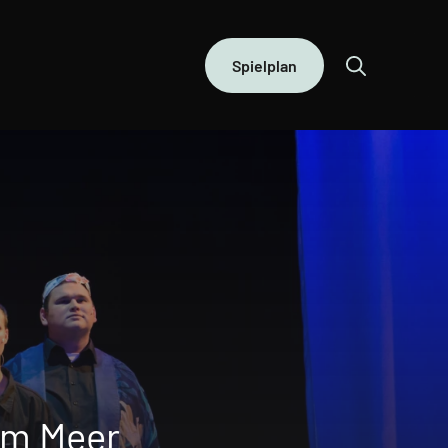
Spielplan
im Meer