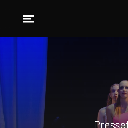
Presse