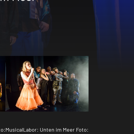
to:
MusicalLabor: Unten im Meer Foto: