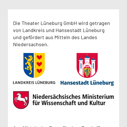
Die Theater Lüneburg GmbH wird getragen
von Landkreis und Hansestadt Lüneburg
und gefördert aus Mitteln des Landes
Niedersachsen.