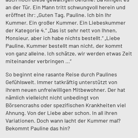
an der Tür. Ein Mann tritt schwungvoll herein und
eröffnet ihr: „Guten Tag, Pauline. Ich bin Ihr
Kummer. Ein großer Kummer. Ein Liebeskummer
der Kategorie 4.“ „Das ist sehr nett von Ihnen,
Monsieur, aber ich habe nichts bestellt.“ „Liebe
Pauline, Kummer bestellt man nicht, der kommt
von ganz alleine. Ich schätze, wir werden etwas Zeit
miteinander verbringen ...“
So beginnt eine rasante Reise durch Paulines
Gefühlswelt. Immer tatkräftig unterstützt von
ihrem neuen unfreiwilligen Mitbewohner. Der hat
nämlich vielleicht nicht unbedingt von
Börsencrashs oder spezifischen Krankheiten viel
Ahnung. Von der Liebe aber schon. In all ihren
Variationen. Doch wann lacht der Kummer mal?
Bekommt Pauline das hin?