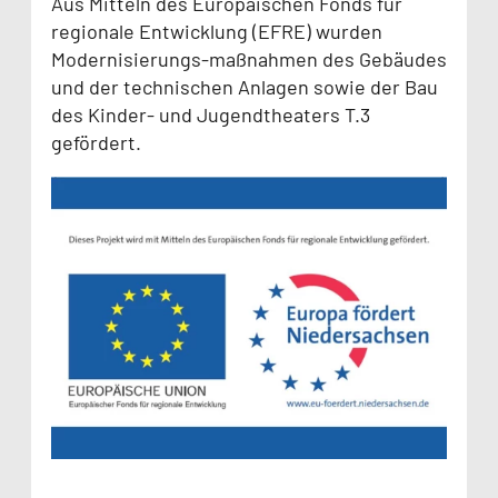
Aus Mitteln des Europäischen Fonds für
regionale Entwicklung (EFRE) wurden
Modernisierungs-maßnahmen des Gebäudes
und der technischen Anlagen sowie der Bau
des Kinder- und Jugendtheaters T.3
gefördert.