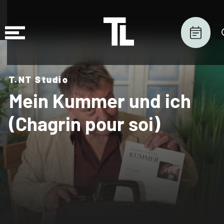
T.NT Studio
Mein Kummer und ich
(Chagrin pour soi)