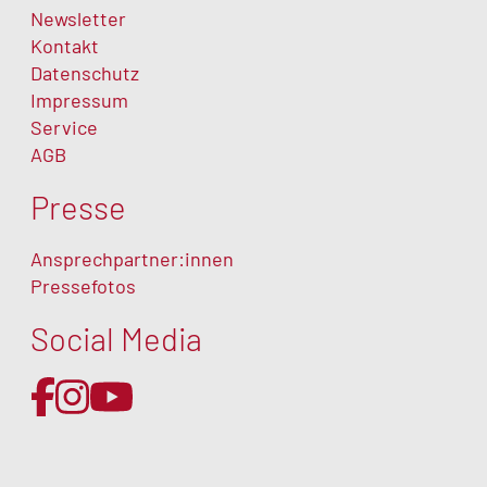
Newsletter
Kontakt
Datenschutz
Impressum
Service
AGB
Presse
Ansprechpartner:innen
Pressefotos
Social Media