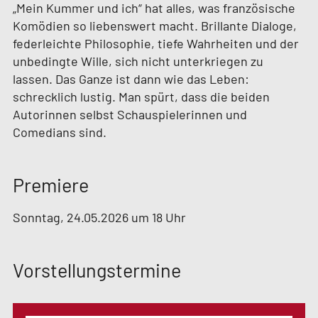
„Mein Kummer und ich“ hat alles, was französische
Komödien so liebenswert macht. Brillante Dialoge,
federleichte Philosophie, tiefe Wahrheiten und der
unbedingte Wille, sich nicht unterkriegen zu
lassen. Das Ganze ist dann wie das Leben:
schrecklich lustig. Man spürt, dass die beiden
Autorinnen selbst Schauspielerinnen und
Comedians sind.
Premiere
Sonntag, 24.05.2026 um 18 Uhr
Vorstellungstermine