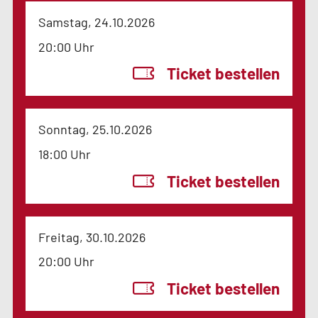
Samstag, 24.10.2026
20:00 Uhr
Ticket bestellen
Sonntag, 25.10.2026
18:00 Uhr
Ticket bestellen
Freitag, 30.10.2026
20:00 Uhr
Ticket bestellen