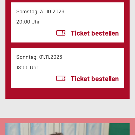
Samstag, 31.10.2026
20:00 Uhr
Ticket bestellen
Sonntag, 01.11.2026
18:00 Uhr
Ticket bestellen