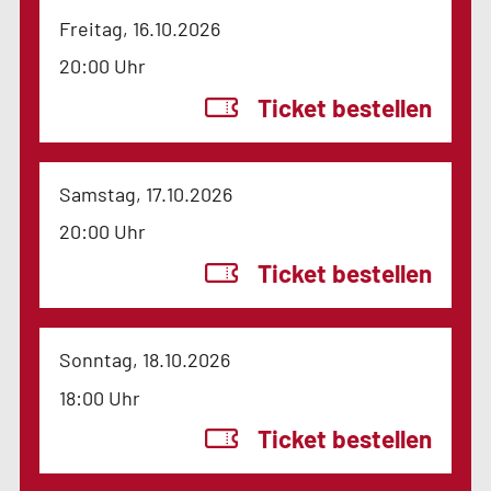
Freitag, 16.10.2026
20:00 Uhr
Ticket bestellen
Samstag, 17.10.2026
20:00 Uhr
Ticket bestellen
Sonntag, 18.10.2026
18:00 Uhr
Ticket bestellen