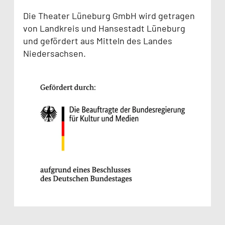
Die Theater Lüneburg GmbH wird getragen
von Landkreis und Hansestadt Lüneburg
und gefördert aus Mitteln des Landes
Niedersachsen.