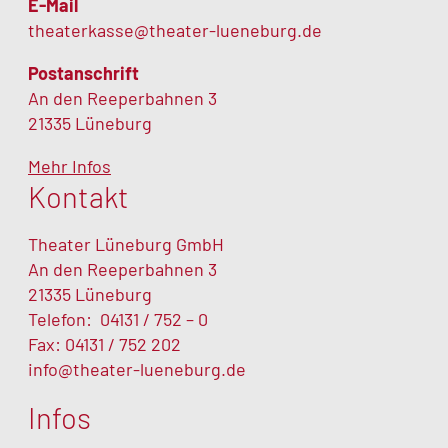
E-Mail
theaterkasse@theater-lueneburg.de
Postanschrift
An den Reeperbahnen 3
21335 Lüneburg
Mehr Infos
Kontakt
Theater Lüneburg GmbH
An den Reeperbahnen 3
21335 Lüneburg
Telefon:
04131 / 752 – 0
Fax: 04131 / 752 202
info@theater-lueneburg.de
Infos