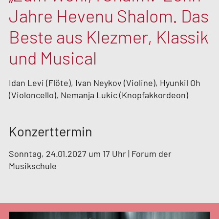
Jahre Hevenu Shalom. Das
Beste aus Klezmer, Klassik
und Musical
Idan Levi (Flöte), Ivan Neykov (Violine), Hyunkil Oh
(Violoncello), Nemanja Lukic (Knopfakkordeon)
Konzerttermin
Sonntag, 24.01.2027 um 17 Uhr | Forum der
Musikschule