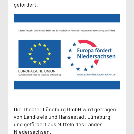
gefördert.
Die Theater Lüneburg GmbH wird getragen
von Landkreis und Hansestadt Lüneburg
und gefördert aus Mitteln des Landes
Niedersachsen.