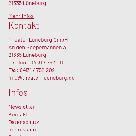
21335 Lüneburg
Mehr Infos
Kontakt
Theater Lüneburg GmbH
An den Reeperbahnen 3
21335 Lüneburg
Telefon:
04131 / 752 – 0
Fax: 04131 / 752 202
info@theater-lueneburg.de
Infos
Newsletter
Kontakt
Datenschutz
Impressum