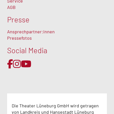
Service
AGB
Presse
Ansprechpartner:innen
Pressefotos
Social Media
Die Theater Lüneburg GmbH wird getragen
von Landkreis und Hansestadt Lüneburg