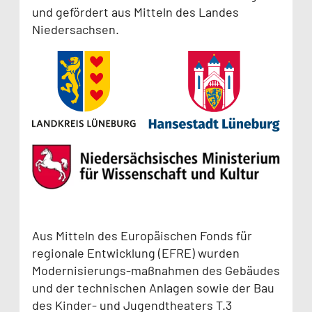
und gefördert aus Mitteln des Landes
Niedersachsen.
Aus Mitteln des Europäischen Fonds für
regionale Entwicklung (EFRE) wurden
Modernisierungs-maßnahmen des Gebäudes
und der technischen Anlagen sowie der Bau
des Kinder- und Jugendtheaters T.3