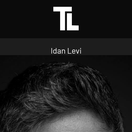
Idan Levi