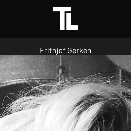
Frithjof Gerken