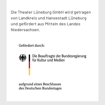
Die Theater Lüneburg GmbH wird getragen
von Landkreis und Hansestadt Lüneburg
und gefördert aus Mitteln des Landes
Niedersachsen.