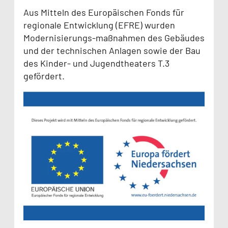
Aus Mitteln des Europäischen Fonds für
regionale Entwicklung (EFRE) wurden
Modernisierungs-maßnahmen des Gebäudes
und der technischen Anlagen sowie der Bau
des Kinder- und Jugendtheaters T.3
gefördert.