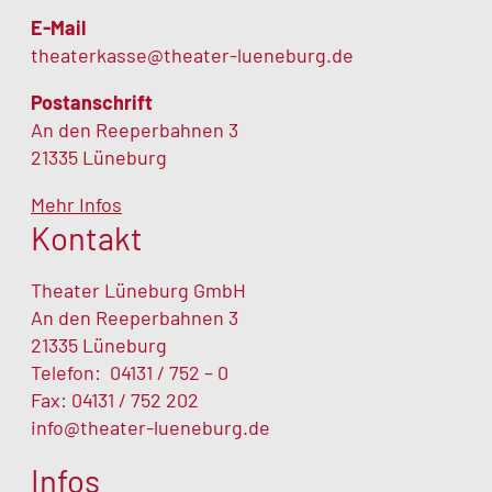
E-Mail
theaterkasse@theater-lueneburg.de
Postanschrift
An den Reeperbahnen 3
21335 Lüneburg
Mehr Infos
Kontakt
Theater Lüneburg GmbH
An den Reeperbahnen 3
21335 Lüneburg
Telefon:
04131 / 752 – 0
Fax: 04131 / 752 202
info@theater-lueneburg.de
Infos