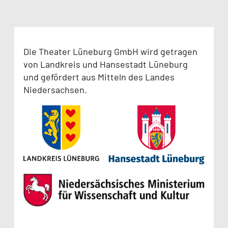
Die Theater Lüneburg GmbH wird getragen
von Landkreis und Hansestadt Lüneburg
und gefördert aus Mitteln des Landes
Niedersachsen.