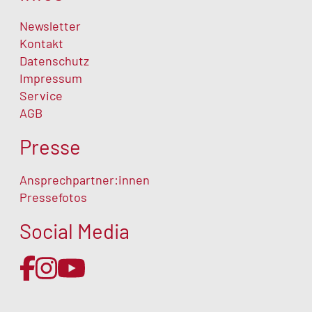
Newsletter
Kontakt
Datenschutz
Impressum
Service
AGB
Presse
Ansprechpartner:innen
Pressefotos
Social Media