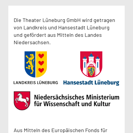
Die Theater Lüneburg GmbH wird getragen
von Landkreis und Hansestadt Lüneburg
und gefördert aus Mitteln des Landes
Niedersachsen.
Aus Mitteln des Europäischen Fonds für