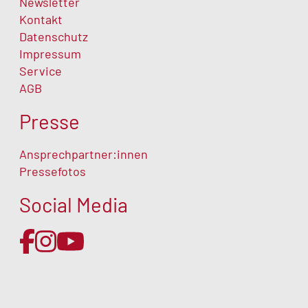
Newsletter
Kontakt
Datenschutz
Impressum
Service
AGB
Presse
Ansprechpartner:innen
Pressefotos
Social Media