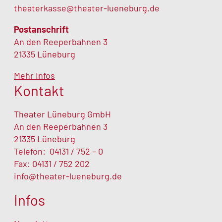
theaterkasse@theater-lueneburg.de
Postanschrift
Zum Porträt
An den Reeperbahnen 3
21335 Lüneburg
Mehr Infos
Kontakt
Theater Lüneburg GmbH
An den Reeperbahnen 3
21335 Lüneburg
Telefon:
04131 / 752 – 0
Fax: 04131 / 752 202
info@theater-lueneburg.de
Infos