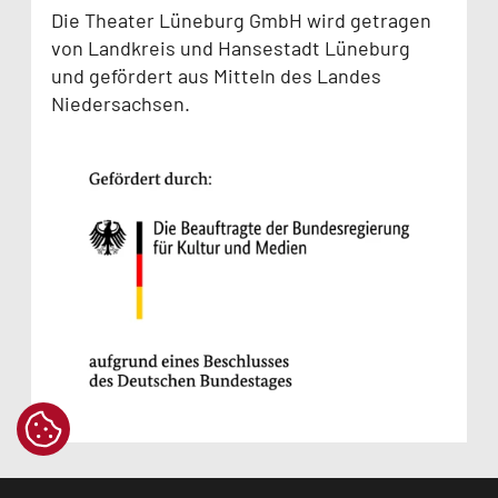
Die Theater Lüneburg GmbH wird getragen
von Landkreis und Hansestadt Lüneburg
und gefördert aus Mitteln des Landes
Niedersachsen.