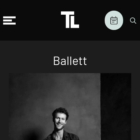
Ballett