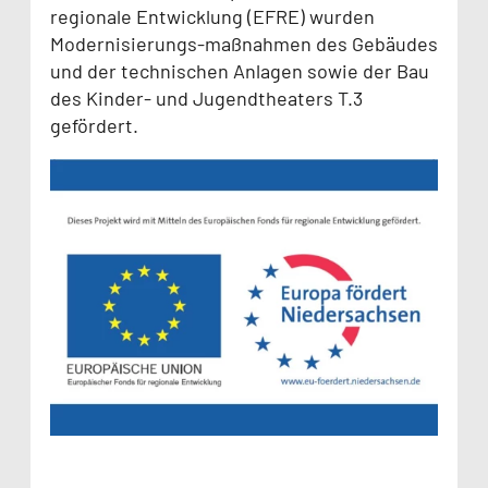
regionale Entwicklung (EFRE) wurden
Modernisierungs-maßnahmen des Gebäudes
und der technischen Anlagen sowie der Bau
des Kinder- und Jugendtheaters T.3
gefördert.