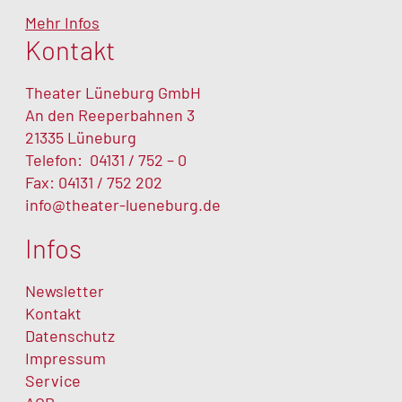
Mehr Infos
Kontakt
Theater Lüneburg GmbH
An den Reeperbahnen 3
21335 Lüneburg
Telefon:
04131 / 752 – 0
Fax: 04131 / 752 202
info@theater-lueneburg.de
Infos
Newsletter
Kontakt
Datenschutz
Impressum
Service