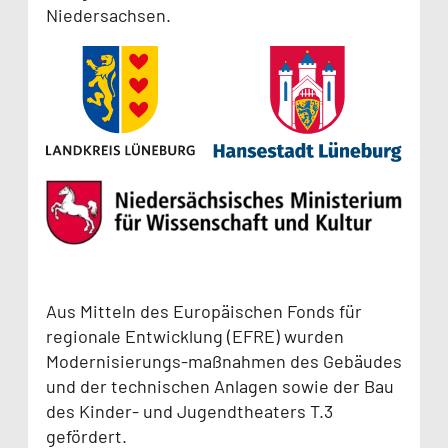
Niedersachsen.
Aus Mitteln des Europäischen Fonds für
regionale Entwicklung (EFRE) wurden
Modernisierungs-maßnahmen des Gebäudes
und der technischen Anlagen sowie der Bau
des Kinder- und Jugendtheaters T.3
gefördert.