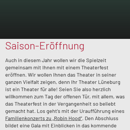
Saison-Eröffnung
Auch in diesem Jahr wollen wir die Spielzeit
gemeinsam mit Ihnen mit einem Theaterfest
eröffnen. Wir wollen Ihnen das Theater in seiner
ganzen Vielfalt zeigen, denn Ihr Theater Lüneburg
ist ein Theater für alle! Seien Sie also herzlich
willkommen zum Tag der offenen Tür, mit allem, was
das Theaterfest in der Vergangenheit so beliebt
gemacht hat. Los geht’s mit der Uraufführung eines
Familienkonzerts zu „Robin Hood“
. Den Abschluss
bildet eine Gala mit Einblicken in das kommende