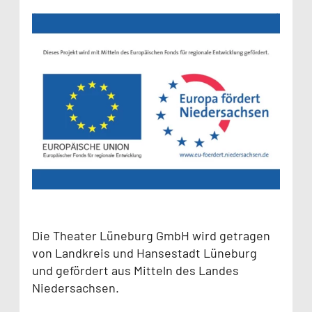
Die Theater Lüneburg GmbH wird getragen
von Landkreis und Hansestadt Lüneburg
und gefördert aus Mitteln des Landes
Niedersachsen.