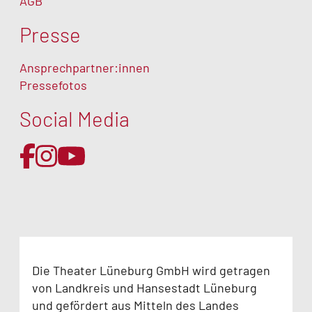
AGB
Presse
Ansprechpartner:innen
Pressefotos
Social Media
Die Theater Lüneburg GmbH wird getragen
von Landkreis und Hansestadt Lüneburg
und gefördert aus Mitteln des Landes