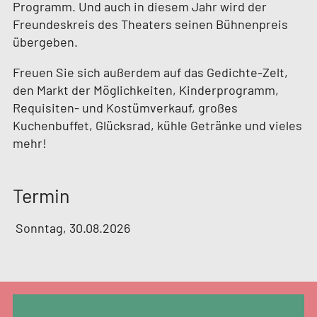
Programm. Und auch in diesem Jahr wird der
Freundeskreis des Theaters seinen Bühnenpreis
übergeben.
Freuen Sie sich außerdem auf das Gedichte-Zelt,
den Markt der Möglichkeiten, Kinderprogramm,
Requisiten- und Kostümverkauf, großes
Kuchenbuffet, Glücksrad, kühle Getränke und vieles
mehr!
Termin
Sonntag, 30.08.2026