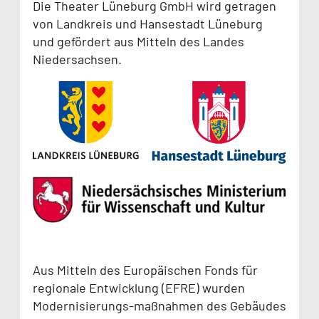
Die Theater Lüneburg GmbH wird getragen
von Landkreis und Hansestadt Lüneburg
und gefördert aus Mitteln des Landes
Niedersachsen.
Aus Mitteln des Europäischen Fonds für
regionale Entwicklung (EFRE) wurden
Modernisierungs-maßnahmen des Gebäudes