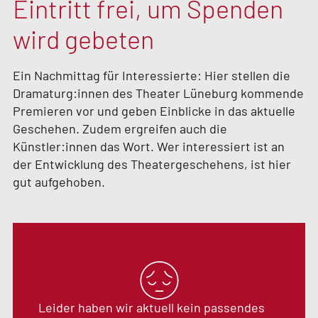
Eintritt frei, um Spenden
wird gebeten
Ein Nachmittag für Interessierte: Hier stellen die
Dramaturg:innen des Theater Lüneburg kommende
Premieren vor und geben Einblicke in das aktuelle
Geschehen. Zudem ergreifen auch die
Künstler:innen das Wort. Wer interessiert ist an
der Entwicklung des Theatergeschehens, ist hier
gut aufgehoben.
Leider haben wir aktuell kein passendes