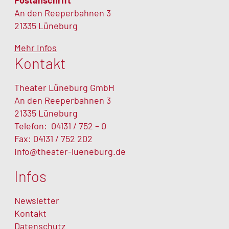
Postanschrift
An den Reeperbahnen 3
21335 Lüneburg
Mehr Infos
Kontakt
Theater Lüneburg GmbH
An den Reeperbahnen 3
21335 Lüneburg
Telefon:
04131 / 752 – 0
Fax: 04131 / 752 202
info@theater-lueneburg.de
Infos
Newsletter
Kontakt
Datenschutz