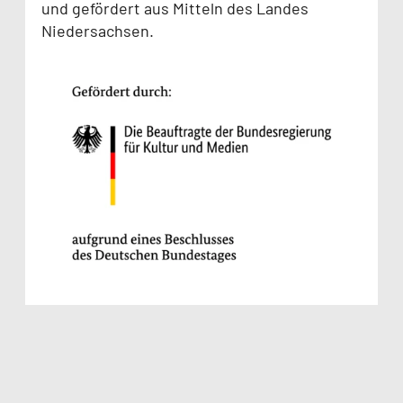
und gefördert aus Mitteln des Landes
Niedersachsen.