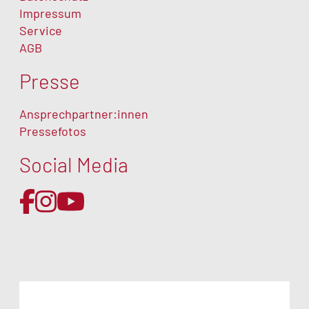
Impressum
Service
AGB
Presse
Ansprechpartner:innen
Pressefotos
Social Media