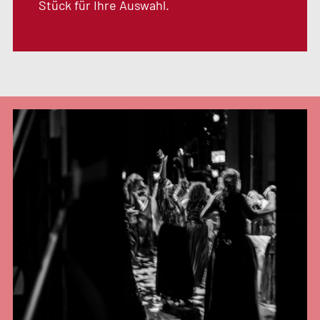
Stück für Ihre Auswahl.