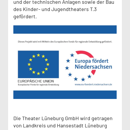
und der technischen Anlagen sowie der Bau
des Kinder- und Jugendtheaters T.3
gefördert.
Die Theater Lüneburg GmbH wird getragen
von Landkreis und Hansestadt Lüneburg