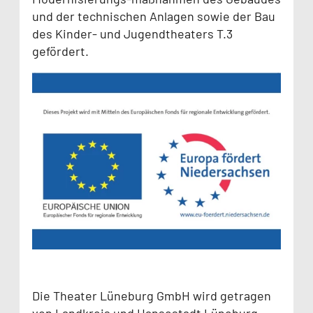
und der technischen Anlagen sowie der Bau
des Kinder- und Jugendtheaters T.3
gefördert.
Die Theater Lüneburg GmbH wird getragen