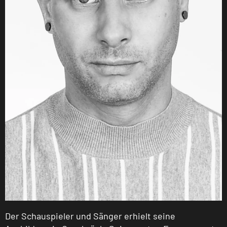
Der Schauspieler und Sänger erhielt seine