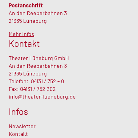
Postanschrift
An den Reeperbahnen 3
21335 Lüneburg
Mehr Infos
Kontakt
Theater Lüneburg GmbH
An den Reeperbahnen 3
21335 Lüneburg
Telefon:
04131 / 752 – 0
Fax: 04131 / 752 202
info@theater-lueneburg.de
Infos
Newsletter
Kontakt