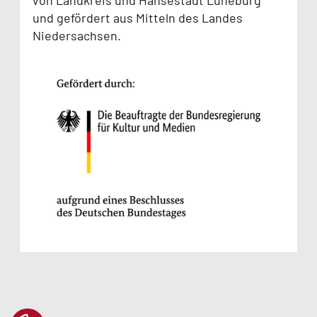
von Landkreis und Hansestadt Lüneburg
und gefördert aus Mitteln des Landes
Niedersachsen.