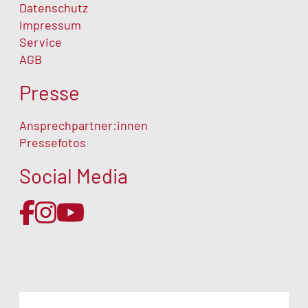
Datenschutz
Impressum
Service
AGB
Presse
Ansprechpartner:innen
Pressefotos
Social Media