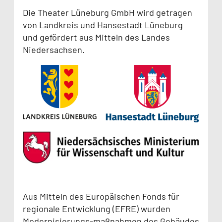
Die Theater Lüneburg GmbH wird getragen
von Landkreis und Hansestadt Lüneburg
und gefördert aus Mitteln des Landes
Niedersachsen.
Aus Mitteln des Europäischen Fonds für
regionale Entwicklung (EFRE) wurden
Modernisierungs-maßnahmen des Gebäudes