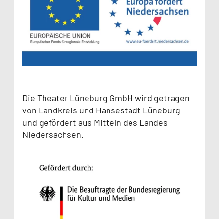
Die Theater Lüneburg GmbH wird getragen
von Landkreis und Hansestadt Lüneburg
und gefördert aus Mitteln des Landes
Niedersachsen.