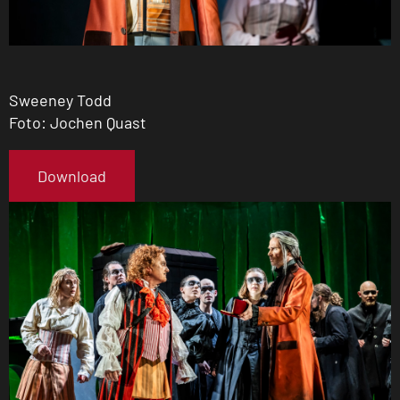
Sweeney Todd
Foto: Jochen Quast
Download