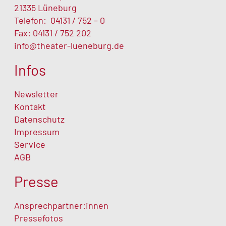
21335 Lüneburg
Telefon:
04131 / 752 – 0
Fax: 04131 / 752 202
info@theater-lueneburg.de
Infos
Newsletter
Kontakt
Datenschutz
Impressum
Service
AGB
Presse
Ansprechpartner:innen
Pressefotos