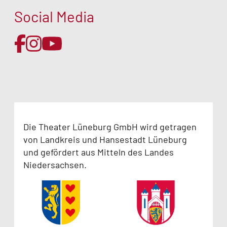
Social Media
Die Theater Lüneburg GmbH wird getragen
von Landkreis und Hansestadt Lüneburg
und gefördert aus Mitteln des Landes
Niedersachsen.