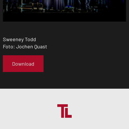
Sweeney Todd
Foto: Jochen Quast
Download