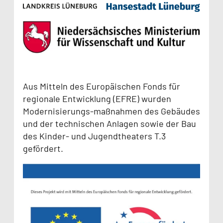
Aus Mitteln des Europäischen Fonds für
regionale Entwicklung (EFRE) wurden
Modernisierungs-maßnahmen des Gebäudes
und der technischen Anlagen sowie der Bau
des Kinder- und Jugendtheaters T.3
gefördert.