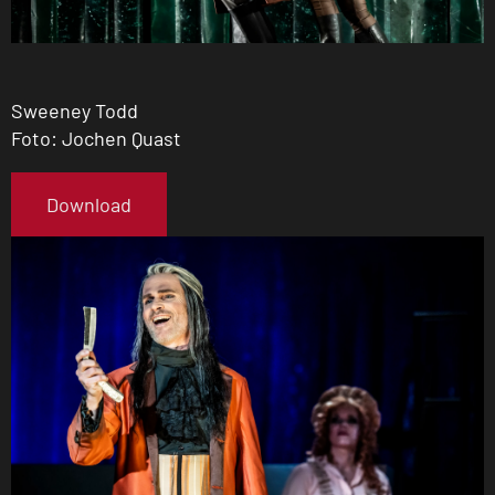
Sweeney Todd
Foto: Jochen Quast
Download