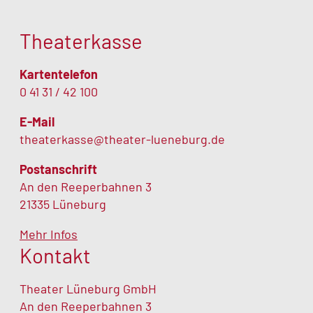
Theaterkasse
Kartentelefon
0 41 31 / 42 100
E-Mail
theaterkasse@theater-lueneburg.de
Postanschrift
An den Reeperbahnen 3
21335 Lüneburg
Mehr Infos
Kontakt
Theater Lüneburg GmbH
An den Reeperbahnen 3