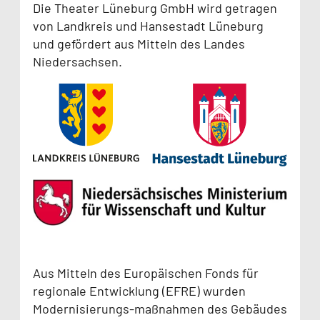
Die Theater Lüneburg GmbH wird getragen
von Landkreis und Hansestadt Lüneburg
und gefördert aus Mitteln des Landes
Niedersachsen.
Aus Mitteln des Europäischen Fonds für
regionale Entwicklung (EFRE) wurden
Modernisierungs-maßnahmen des Gebäudes