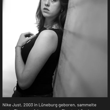
Nike Just, 2003 in Lüneburg geboren, sammelte