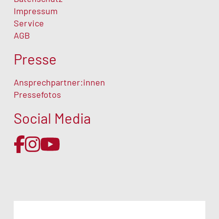
Impressum
Service
AGB
Presse
Ansprechpartner:innen
Pressefotos
Social Media