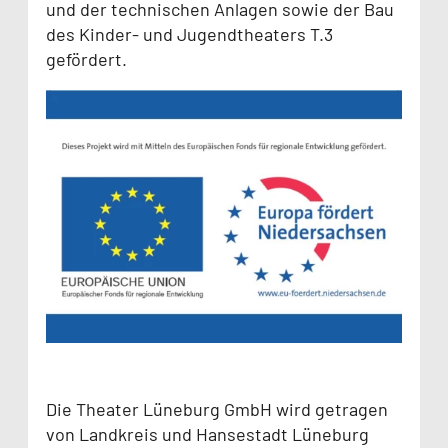
und der technischen Anlagen sowie der Bau
des Kinder- und Jugendtheaters T.3
gefördert.
Die Theater Lüneburg GmbH wird getragen
von Landkreis und Hansestadt Lüneburg