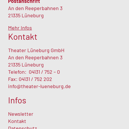
Postanschrift
An den Reeperbahnen 3
21335 Lüneburg
Mehr Infos
Kontakt
Theater Lüneburg GmbH
An den Reeperbahnen 3
21335 Lüneburg
Telefon:
04131 / 752 – 0
Fax: 04131 / 752 202
info@theater-lueneburg.de
Infos
Newsletter
Kontakt
Datenschutz