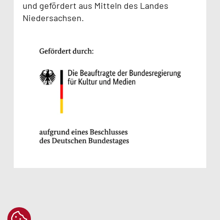
und gefördert aus Mitteln des Landes
Niedersachsen.