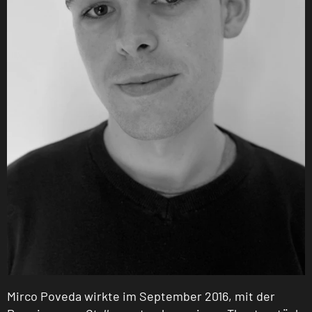
Mirco Poveda wirkte im September 2016, mit der