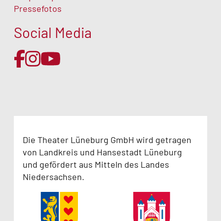
Pressefotos
Social Media
Die Theater Lüneburg GmbH wird getragen
von Landkreis und Hansestadt Lüneburg
und gefördert aus Mitteln des Landes
Niedersachsen.