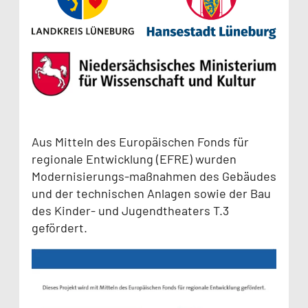
Aus Mitteln des Europäischen Fonds für
regionale Entwicklung (EFRE) wurden
Modernisierungs-maßnahmen des Gebäudes
und der technischen Anlagen sowie der Bau
des Kinder- und Jugendtheaters T.3
gefördert.