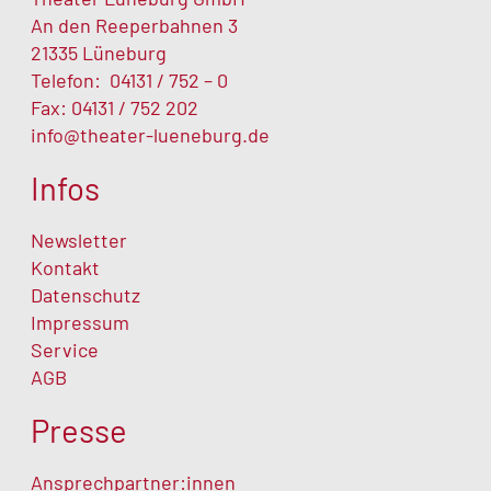
An den Reeperbahnen 3
21335 Lüneburg
Telefon:
04131 / 752 – 0
Fax: 04131 / 752 202
info@theater-lueneburg.de
Infos
Newsletter
Kontakt
Datenschutz
Impressum
Service
AGB
Presse
Ansprechpartner:innen