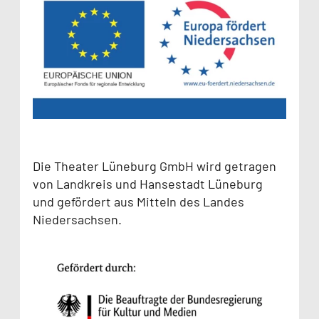
Die Theater Lüneburg GmbH wird getragen
von Landkreis und Hansestadt Lüneburg
und gefördert aus Mitteln des Landes
Niedersachsen.