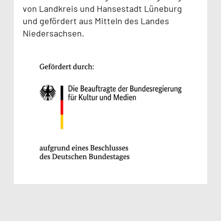
von Landkreis und Hansestadt Lüneburg
und gefördert aus Mitteln des Landes
Niedersachsen.