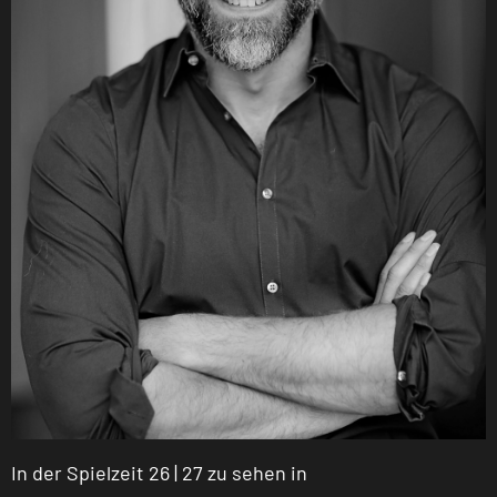
In der Spielzeit 26 | 27 zu sehen in