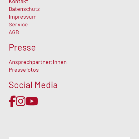
Kontakt
Datenschutz
Impressum
Service
AGB
Presse
Ansprechpartner:innen
Pressefotos
Social Media