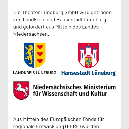
Die Theater Lüneburg GmbH wird getragen
von Landkreis und Hansestadt Lüneburg
und gefördert aus Mitteln des Landes
Niedersachsen.
Aus Mitteln des Europäischen Fonds für
regionale Entwicklung (EFRE) wurden