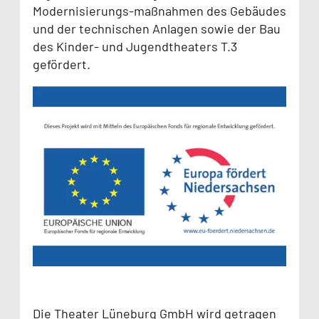
Modernisierungs-maßnahmen des Gebäudes
und der technischen Anlagen sowie der Bau
des Kinder- und Jugendtheaters T.3
gefördert.
Die Theater Lüneburg GmbH wird getragen