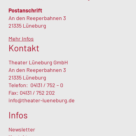
Postanschrift
An den Reeperbahnen 3
21335 Lüneburg
Mehr Infos
Kontakt
Theater Lüneburg GmbH
An den Reeperbahnen 3
21335 Lüneburg
Telefon:
04131 / 752 – 0
Fax: 04131 / 752 202
info@theater-lueneburg.de
Infos
Newsletter