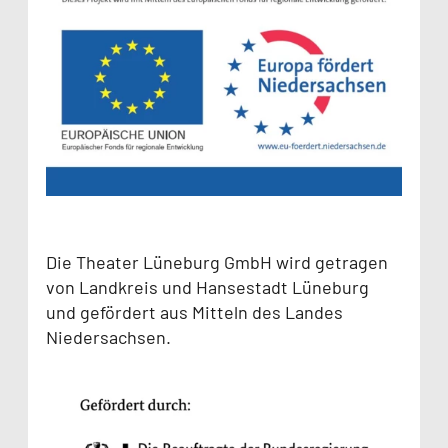
Die Theater Lüneburg GmbH wird getragen
von Landkreis und Hansestadt Lüneburg
und gefördert aus Mitteln des Landes
Niedersachsen.