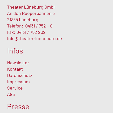
Theater Lüneburg GmbH
An den Reeperbahnen 3
21335 Lüneburg
Telefon:
04131 / 752 – 0
Fax: 04131 / 752 202
info@theater-lueneburg.de
Infos
Newsletter
Kontakt
Datenschutz
Impressum
Service
AGB
Presse