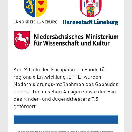
Aus Mitteln des Europäischen Fonds für
regionale Entwicklung (EFRE) wurden
Modernisierungs-maßnahmen des Gebäudes
und der technischen Anlagen sowie der Bau
des Kinder- und Jugendtheaters T.3
gefördert.