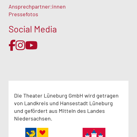
Ansprechpartner:innen
Pressefotos
Social Media
Die Theater Lüneburg GmbH wird getragen
von Landkreis und Hansestadt Lüneburg
und gefördert aus Mitteln des Landes
Niedersachsen.