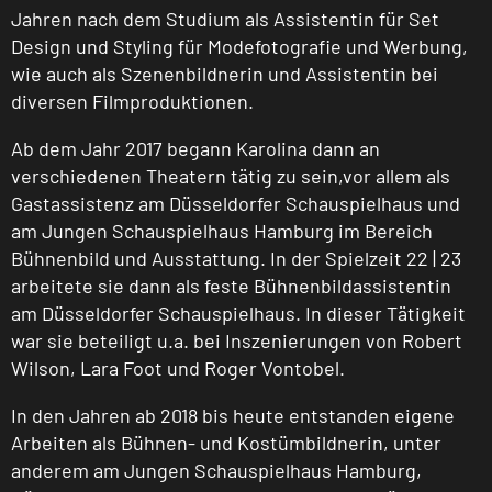
Jahren nach dem Studium als Assistentin für Set
Design und Styling für Modefotografie und Werbung,
wie auch als Szenenbildnerin und Assistentin bei
diversen Filmproduktionen.
Ab dem Jahr 2017 begann Karolina dann an
verschiedenen Theatern tätig zu sein,vor allem als
Gastassistenz am Düsseldorfer Schauspielhaus und
am Jungen Schauspielhaus Hamburg im Bereich
Bühnenbild und Ausstattung. In der Spielzeit 22 | 23
arbeitete sie dann als feste Bühnenbildassistentin
am Düsseldorfer Schauspielhaus. In dieser Tätigkeit
war sie beteiligt u.a. bei Inszenierungen von Robert
Wilson, Lara Foot und Roger Vontobel.
In den Jahren ab 2018 bis heute entstanden eigene
Arbeiten als Bühnen- und Kostümbildnerin, unter
anderem am Jungen Schauspielhaus Hamburg,