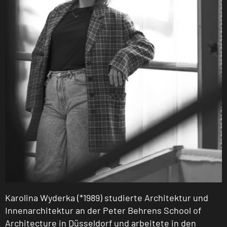
Karolina Wyderka (*1989) studierte Architektur und
Innenarchitektur an der Peter Behrens School of
Architecture in Düsseldorf und arbeitete in den