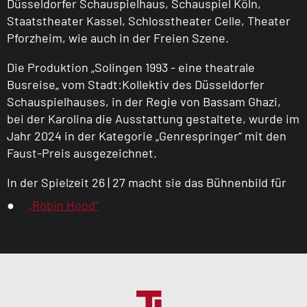
Düsseldorfer Schauspielhaus, Schauspiel Köln,
Staatstheater Kassel, Schlosstheater Celle, Theater
Pforzheim, wie auch in der Freien Szene.
Die Produktion „Solingen 1993 - eine theatrale
Busreise„ vom Stadt:Kollektiv des Düsseldorfer
Schauspielhauses, in der Regie von Bassam Ghazi,
bei der Karolina die Ausstattung gestaltete, wurde im
Jahr 2024 in der Kategorie „Genrespringer“ mit den
Faust-Preis ausgezeichnet.
In der Spielzeit 26 | 27 macht sie das Bühnenbild für
„Robin Hood“