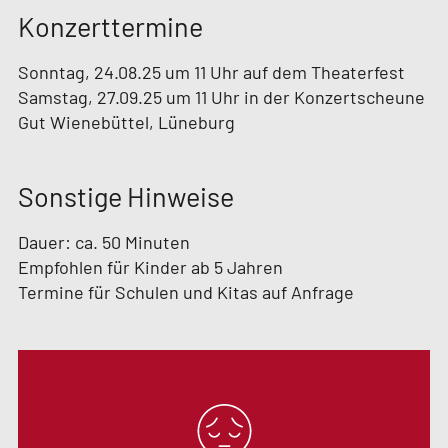
Konzerttermine
Sonntag, 24.08.25 um 11 Uhr auf dem Theaterfest
Samstag, 27.09.25 um 11 Uhr in der Konzertscheune
Gut Wienebüttel, Lüneburg
Sonstige Hinweise
Dauer: ca. 50 Minuten
Empfohlen für Kinder ab 5 Jahren
Termine für Schulen und Kitas auf Anfrage