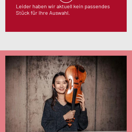
Leider haben wir aktuell kein passendes
Stück für Ihre Auswahl.