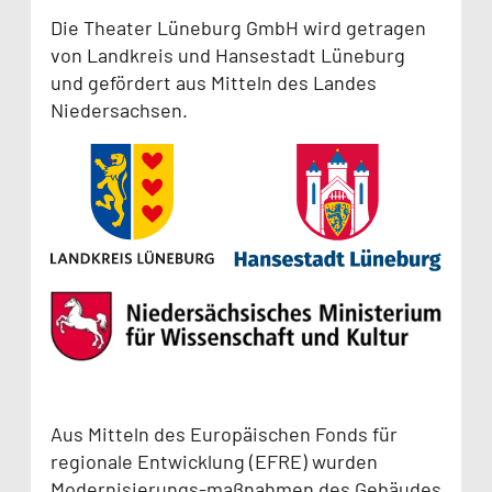
Die Theater Lüneburg GmbH wird getragen
von Landkreis und Hansestadt Lüneburg
und gefördert aus Mitteln des Landes
Niedersachsen.
Aus Mitteln des Europäischen Fonds für
regionale Entwicklung (EFRE) wurden
Modernisierungs-maßnahmen des Gebäudes