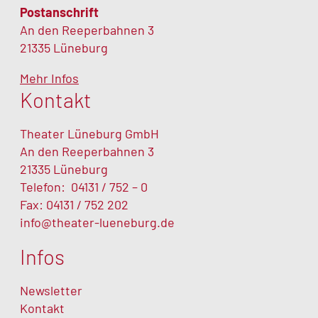
Postanschrift
An den Reeperbahnen 3
21335 Lüneburg
Mehr Infos
Kontakt
Theater Lüneburg GmbH
An den Reeperbahnen 3
21335 Lüneburg
Telefon:
04131 / 752 – 0
Fax: 04131 / 752 202
info@theater-lueneburg.de
Infos
Newsletter
Kontakt