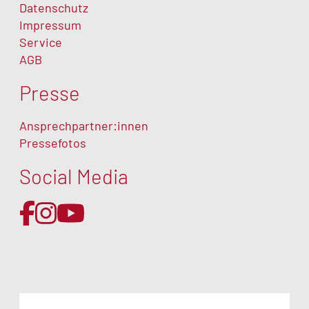
Datenschutz
Impressum
Service
AGB
Presse
Ansprechpartner:innen
Pressefotos
Social Media