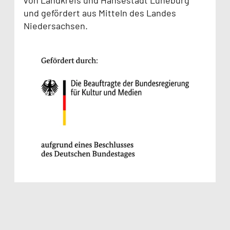
und gefördert aus Mitteln des Landes
Niedersachsen.