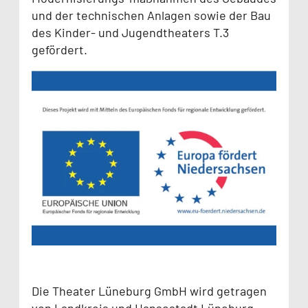
und der technischen Anlagen sowie der Bau
des Kinder- und Jugendtheaters T.3
gefördert.
Die Theater Lüneburg GmbH wird getragen
von Landkreis und Hansestadt Lüneburg