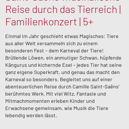
Reise durch das Tierreich |
Familienkonzert | 5+
Einmal im Jahr geschieht etwas Magisches: Tiere
aus aller Welt versammeln sich zu einem
besonderen Fest – dem Karneval der Tiere!
Brüllende Löwen, ein anmutiger Schwan, hüpfende
Kängurus und kichernde Esel – jedes Tier hat seine
ganz eigene Superkraft, und genau das macht den
Karneval so besonders. Begleitet uns auf einer
abenteuerlichen Reise durch Camille Saint-Saëns’
berühmtes Werk. Mit viel Witz, Fantasie und
Mitmachmomenten erleben Kinder und
Erwachsene gemeinsam, wie Musik die Tiere
lebendig werden lässt.