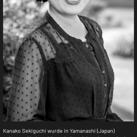
Kanako Sekiguchi wurde in Yamanashi (Japan)