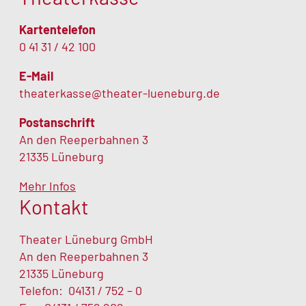
Kartentelefon
0 41 31 / 42 100
E-Mail
theaterkasse@theater-lueneburg.de
Postanschrift
An den Reeperbahnen 3
21335 Lüneburg
Mehr Infos
Kontakt
Theater Lüneburg GmbH
An den Reeperbahnen 3
21335 Lüneburg
Telefon:
04131 / 752 – 0