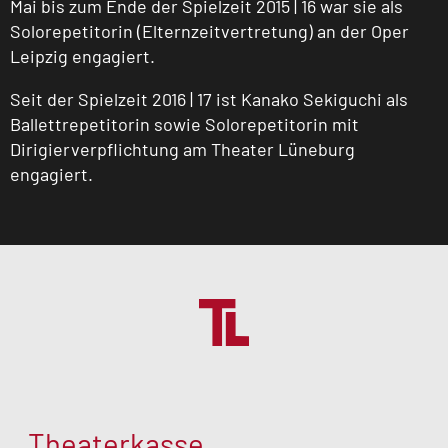
Mai bis zum Ende der Spielzeit 2015 | 16 war sie als
Solorepetitorin (Elternzeitvertretung) an der Oper
Leipzig engagiert.
Seit der Spielzeit 2016 | 17 ist Kanako Sekiguchi als
Ballettrepetitorin sowie Solorepetitorin mit
Dirigierverpflichtung am Theater Lüneburg
engagiert.
Theaterkasse