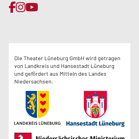
Die Theater Lüneburg GmbH wird getragen
von Landkreis und Hansestadt Lüneburg
und gefördert aus Mitteln des Landes
Niedersachsen.