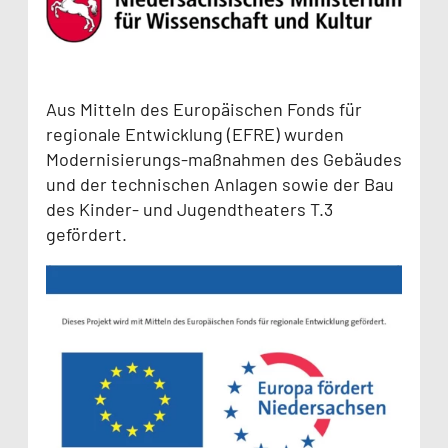
Aus Mitteln des Europäischen Fonds für
regionale Entwicklung (EFRE) wurden
Modernisierungs-maßnahmen des Gebäudes
und der technischen Anlagen sowie der Bau
des Kinder- und Jugendtheaters T.3
gefördert.