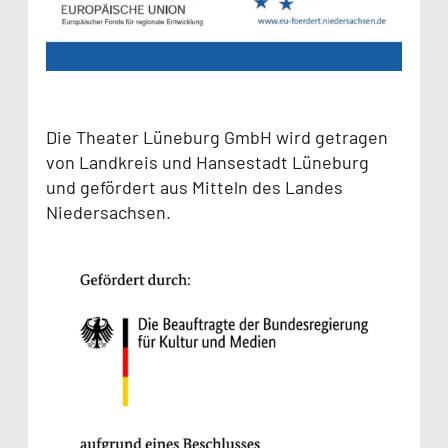
Die Theater Lüneburg GmbH wird getragen
von Landkreis und Hansestadt Lüneburg
und gefördert aus Mitteln des Landes
Niedersachsen.