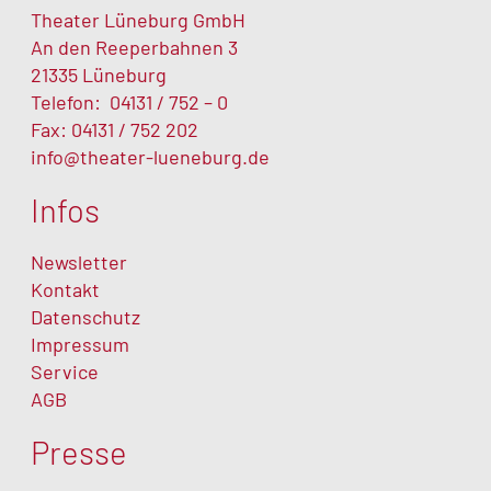
Theater Lüneburg GmbH
An den Reeperbahnen 3
21335 Lüneburg
Telefon:
04131 / 752 – 0
Fax: 04131 / 752 202
info@theater-lueneburg.de
Infos
Newsletter
Kontakt
Datenschutz
Impressum
Service
AGB
Presse