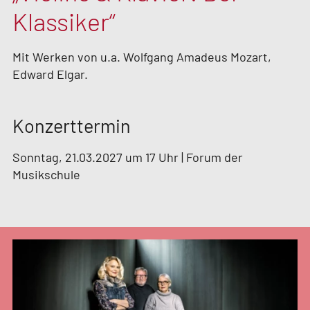
Klassiker“
Mit Werken von u.a. Wolfgang Amadeus Mozart,
Edward Elgar.
Konzerttermin
Sonntag, 21.03.2027 um 17 Uhr | Forum der
Musikschule