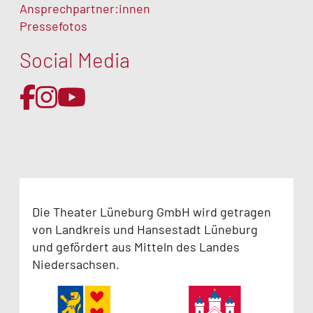
Ansprechpartner:innen
Pressefotos
Social Media
Die Theater Lüneburg GmbH wird getragen
von Landkreis und Hansestadt Lüneburg
und gefördert aus Mitteln des Landes
Niedersachsen.