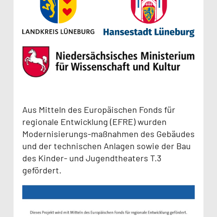
Aus Mitteln des Europäischen Fonds für
regionale Entwicklung (EFRE) wurden
Modernisierungs-maßnahmen des Gebäudes
und der technischen Anlagen sowie der Bau
des Kinder- und Jugendtheaters T.3
gefördert.