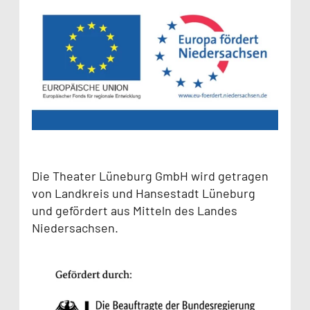
Die Theater Lüneburg GmbH wird getragen
von Landkreis und Hansestadt Lüneburg
und gefördert aus Mitteln des Landes
Niedersachsen.