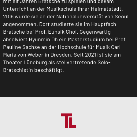
mit elf Jahren Bratsche zu spielen und bekam
Unterricht an der Musikschule ihrer Heimatstadt.
2016 wurde sie an der Nationaluniversität von Seoul
angenommen. Dort studierte sie im Hauptfach
Bratsche bei Prof. Eunsik Choi. Gegenwärtig
absolviert Hyunmin Oh ein Masterstudium bei Prof.
Pauline Sachse an der Hochschule für Musik Carl
Maria von Weber in Dresden. Seit 2021 ist sie am
Theater Lüneburg als stellvertretende Solo-
Bratschistin beschäftigt.