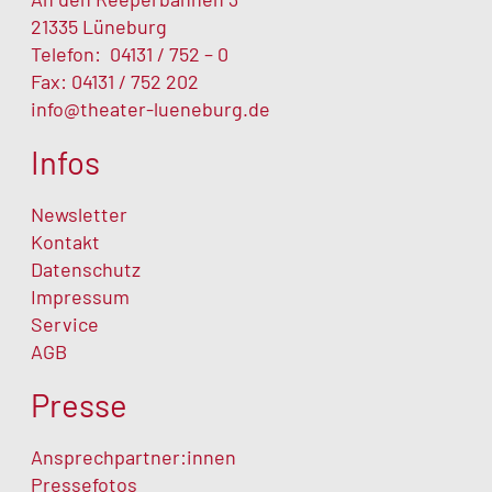
21335 Lüneburg
Telefon:
04131 / 752 – 0
Fax: 04131 / 752 202
info@theater-lueneburg.de
Infos
Newsletter
Kontakt
Datenschutz
Impressum
Service
AGB
Presse
Ansprechpartner:innen
Pressefotos