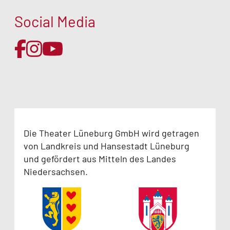
Social Media
Die Theater Lüneburg GmbH wird getragen
von Landkreis und Hansestadt Lüneburg
und gefördert aus Mitteln des Landes
Niedersachsen.