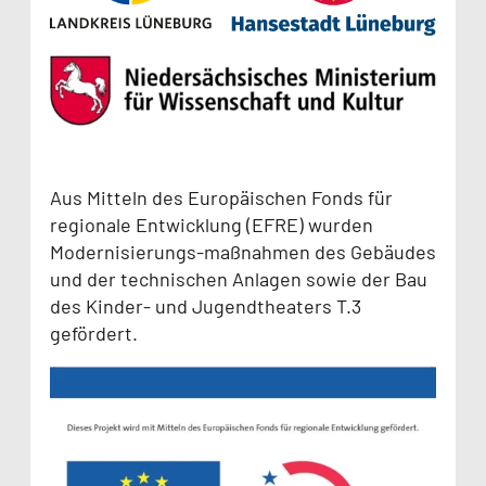
Aus Mitteln des Europäischen Fonds für
regionale Entwicklung (EFRE) wurden
Modernisierungs-maßnahmen des Gebäudes
und der technischen Anlagen sowie der Bau
des Kinder- und Jugendtheaters T.3
gefördert.