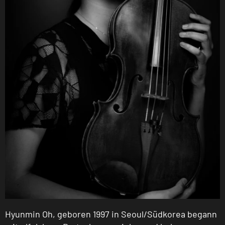
Hyunmin Oh, geboren 1997 in Seoul/Südkorea begann