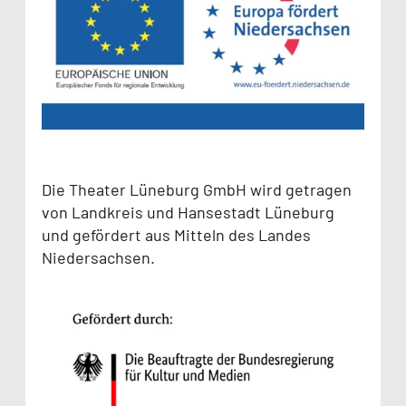
Die Theater Lüneburg GmbH wird getragen
von Landkreis und Hansestadt Lüneburg
und gefördert aus Mitteln des Landes
Niedersachsen.