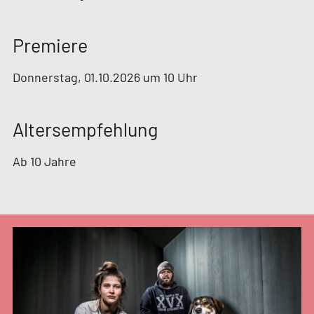
Premiere
Donnerstag, 01.10.2026 um 10 Uhr
Altersempfehlung
Ab 10 Jahre