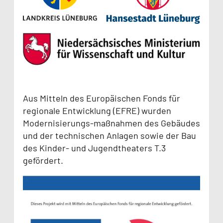
Aus Mitteln des Europäischen Fonds für
regionale Entwicklung (EFRE) wurden
Modernisierungs-maßnahmen des Gebäudes
und der technischen Anlagen sowie der Bau
des Kinder- und Jugendtheaters T.3
gefördert.