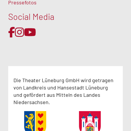
Pressefotos
Social Media
Die Theater Lüneburg GmbH wird getragen
von Landkreis und Hansestadt Lüneburg
und gefördert aus Mitteln des Landes
Niedersachsen.