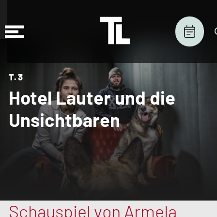
T.3
Hotel Lauter und die
Unsichtbaren
Schauspiel von Armela