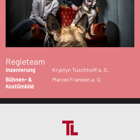
Regieteam
Inzenierung
Krystyn Tuschhoff a. G.
Bühnen- &
Marcel Franken a. G.
Kostümbild