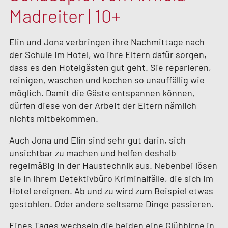
Madreiter | 10+
Elin und Jona verbringen ihre Nachmittage nach
der Schule im Hotel, wo ihre Eltern dafür sorgen,
dass es den Hotelgästen gut geht. Sie reparieren,
reinigen, waschen und kochen so unauffällig wie
möglich. Damit die Gäste entspannen können,
dürfen diese von der Arbeit der Eltern nämlich
nichts mitbekommen.
Auch Jona und Elin sind sehr gut darin, sich
unsichtbar zu machen und helfen deshalb
regelmäßig in der Haustechnik aus. Nebenbei lösen
sie in ihrem Detektivbüro Kriminalfälle, die sich im
Hotel ereignen. Ab und zu wird zum Beispiel etwas
gestohlen. Oder andere seltsame Dinge passieren.
Eines Tages wechseln die beiden eine Glühbirne in