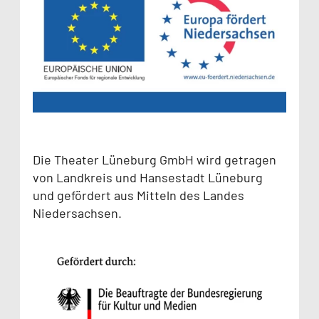
Die Theater Lüneburg GmbH wird getragen
von Landkreis und Hansestadt Lüneburg
und gefördert aus Mitteln des Landes
Niedersachsen.