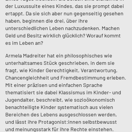
der Luxussuite eines Kindes, das sie prompt dabei
ertappt. Da sie sich aber nun gegenseitig gesehen
haben, beginnen die drei, über ihre
unterschiedlichen Leben nachzudenken. Machen
Geld und Besitz wirklich glücklich? Worauf kommt
es im Leben an?
Armela Madreiter hat ein philosophisches wie
unterhaltsames Stück geschrieben, in dem sie
fragt, wie Kinder Gerechtigkeit, Verantwortung,
Chancengleichheit und Fremdbestimmung erleben.
Mit einer präzisen und einfachen Sprache
thematisiert sie dabei Klassismus im Kinder- und
Jugendalter, beschreibt, wie sozioökonomisch
benachteiligte Kinder systematisch aus vielen
Bereichen des Lebens ausgeschlossen werden,
und lässt ihre Protagonist:innen selbstbewusst
und meinungsstark für ihre Rechte einstehen.