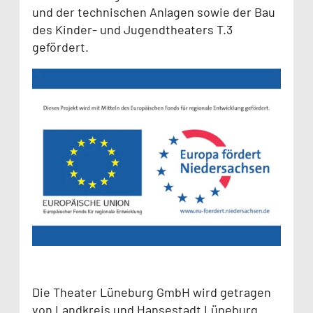
und der technischen Anlagen sowie der Bau
des Kinder- und Jugendtheaters T.3
gefördert.
Die Theater Lüneburg GmbH wird getragen
von Landkreis und Hansestadt Lüneburg