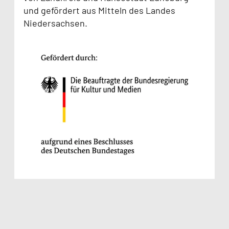
und gefördert aus Mitteln des Landes
Niedersachsen.