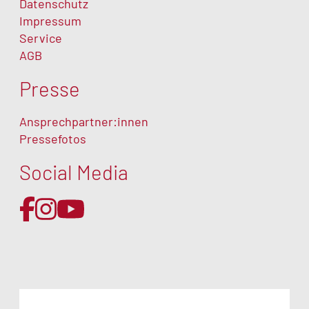
Datenschutz
Impressum
Service
AGB
Presse
Ansprechpartner:innen
Pressefotos
Social Media