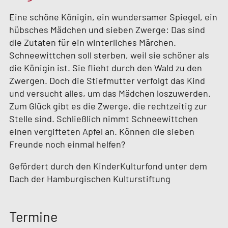
Eine schöne Königin, ein wundersamer Spiegel, ein
hübsches Mädchen und sieben Zwerge: Das sind
die Zutaten für ein winterliches Märchen.
Schneewittchen soll sterben, weil sie schöner als
die Königin ist. Sie flieht durch den Wald zu den
Zwergen. Doch die Stiefmutter verfolgt das Kind
und versucht alles, um das Mädchen loszuwerden.
Zum Glück gibt es die Zwerge, die rechtzeitig zur
Stelle sind. Schließlich nimmt Schneewittchen
einen vergifteten Apfel an. Können die sieben
Freunde noch einmal helfen?
Gefördert durch den KinderKulturfond unter dem
Dach der Hamburgischen Kulturstiftung
Termine