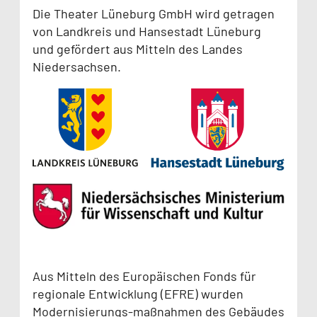
Die Theater Lüneburg GmbH wird getragen
von Landkreis und Hansestadt Lüneburg
und gefördert aus Mitteln des Landes
Niedersachsen.
Aus Mitteln des Europäischen Fonds für
regionale Entwicklung (EFRE) wurden
Modernisierungs-maßnahmen des Gebäudes