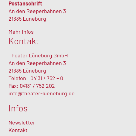
Postanschrift
An den Reeperbahnen 3
21335 Lüneburg
Mehr Infos
Kontakt
Theater Lüneburg GmbH
An den Reeperbahnen 3
21335 Lüneburg
Telefon:
04131 / 752 – 0
Fax: 04131 / 752 202
info@theater-lueneburg.de
Infos
Newsletter
Kontakt