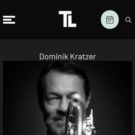
Dominik Kratzer