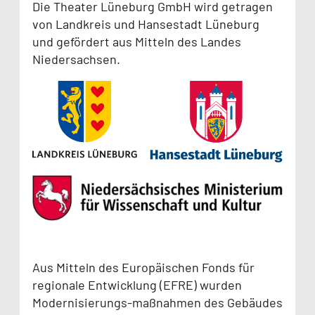
Die Theater Lüneburg GmbH wird getragen
von Landkreis und Hansestadt Lüneburg
und gefördert aus Mitteln des Landes
Niedersachsen.
Aus Mitteln des Europäischen Fonds für
regionale Entwicklung (EFRE) wurden
Modernisierungs-maßnahmen des Gebäudes