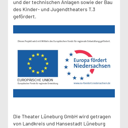
und der technischen Anlagen sowie der Bau
des Kinder- und Jugendtheaters T.3
gefördert.
Die Theater Lüneburg GmbH wird getragen
von Landkreis und Hansestadt Lüneburg