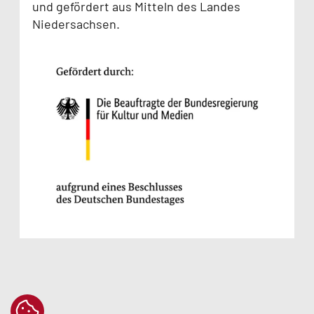
und gefördert aus Mitteln des Landes
Niedersachsen.