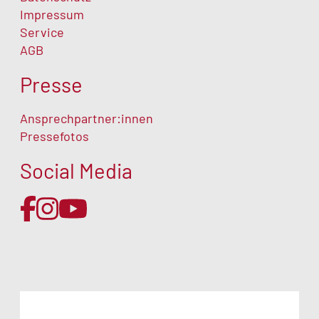
Impressum
Service
AGB
Presse
Ansprechpartner:innen
Pressefotos
Social Media