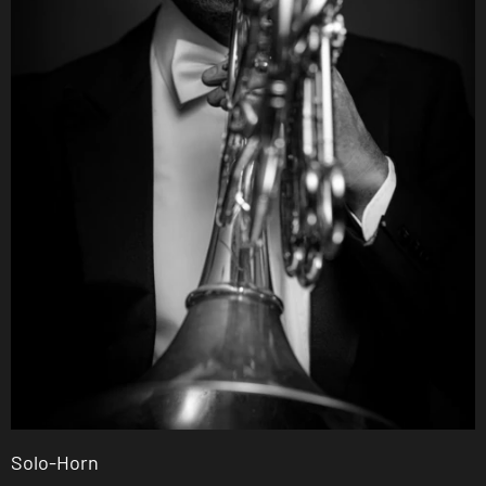
Solo-Horn