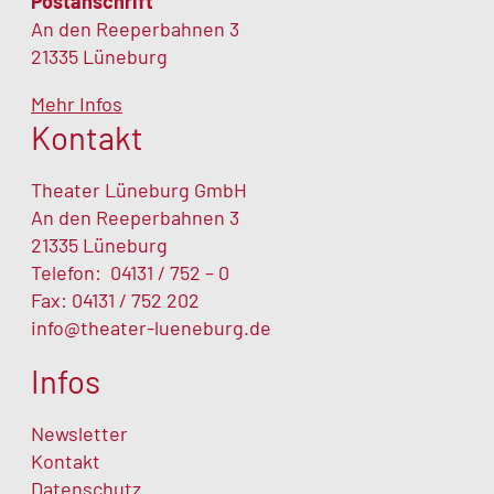
Postanschrift
An den Reeperbahnen 3
21335 Lüneburg
Mehr Infos
Kontakt
Theater Lüneburg GmbH
An den Reeperbahnen 3
21335 Lüneburg
Telefon:
04131 / 752 – 0
Fax: 04131 / 752 202
info@theater-lueneburg.de
Infos
Newsletter
Kontakt
Datenschutz